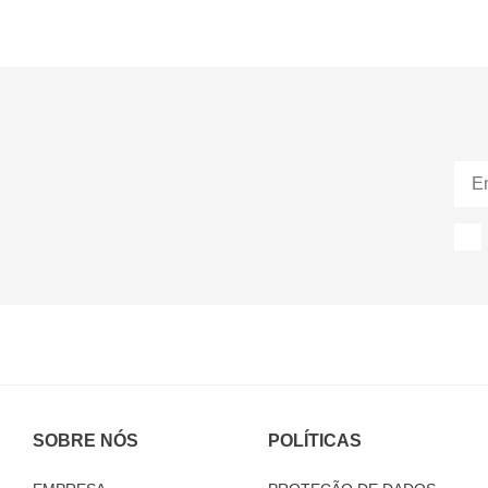
SOBRE NÓS
POLÍTICAS