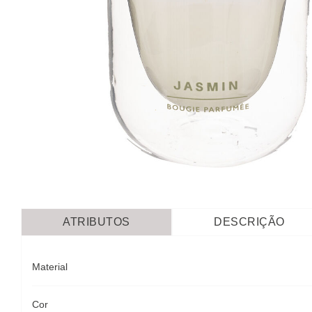
ATRIBUTOS
DESCRIÇÃO
Material
Cor