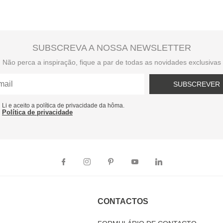
SUBSCREVA A NOSSA NEWSLETTER
Não perca a inspiração, fique a par de todas as novidades exclusivas
SUBSCREVER
Li e aceito a política de privacidade da hôma.
Política de privacidade
CONTACTOS