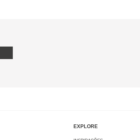
EXPLORE