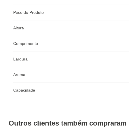
Peso do Produto
Altura
Comprimento
Largura
Aroma
Capacidade
Outros clientes também compraram