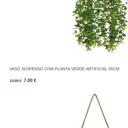
VASO SUSPENSO COM PLANTA VERDE ARTIFICIAL 55CM
7.00 €
13.00 €