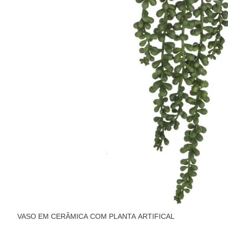
VASO EM CERÂMICA COM PLANTA ARTIFICAL