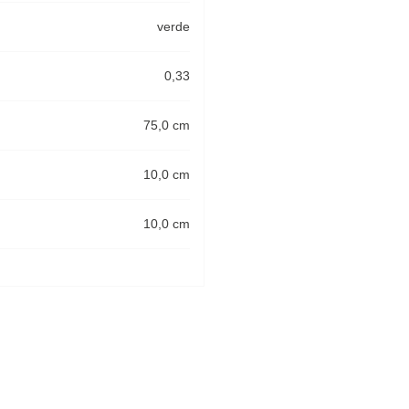
verde
0,33
75,0 cm
10,0 cm
10,0 cm