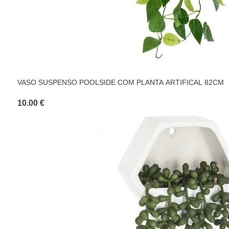
VASO SUSPENSO POOLSIDE COM PLANTA ARTIFICAL 82CM
10.00 €