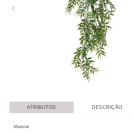
ATRIBUTOS
DESCRIÇÃO
Material