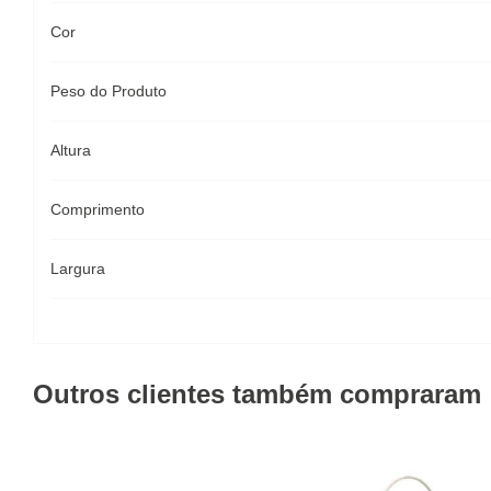
Cor
Peso do Produto
Altura
Comprimento
Largura
Outros clientes também compraram