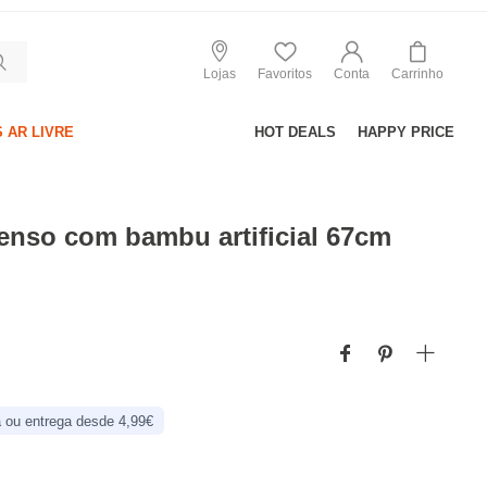
Lojas
Favoritos
Conta
Carrinho
 AR LIVRE
HOT DEALS
HAPPY PRICE
enso com bambu artificial 67cm
 ou entrega desde 4,99€