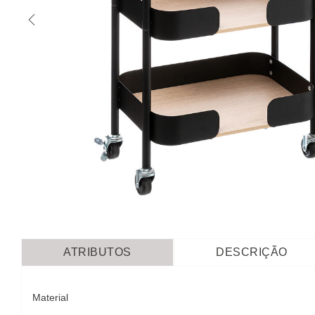
ATRIBUTOS
DESCRIÇÃO
Material