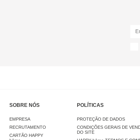
SOBRE NÓS
POLÍTICAS
EMPRESA
PROTEÇÃO DE DADOS
RECRUTAMENTO
CONDIÇÕES GERAIS DE VEND
DO SITE
CARTÃO HAPPY