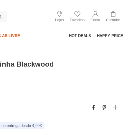
Lojas
Favoritos
Conta
Carrinho
 AR LIVRE
HOT DEALS
HAPPY PRICE
zinha Blackwood
 ou entrega desde 4,99€