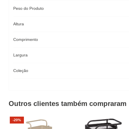
Peso do Produto
Altura
Comprimento
Largura
Coleção
Outros clientes também compraram
-20%