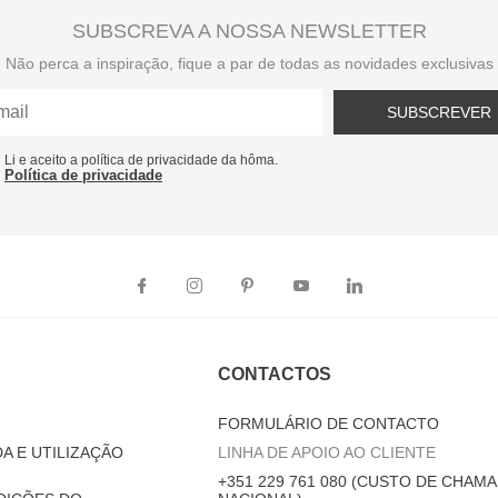
SUBSCREVA A NOSSA NEWSLETTER
Não perca a inspiração, fique a par de todas as novidades exclusivas
SUBSCREVER
Li e aceito a política de privacidade da hôma.
Política de privacidade
CONTACTOS
FORMULÁRIO DE CONTACTO
A E UTILIZAÇÃO
LINHA DE APOIO AO CLIENTE
+351 229 761 080 (CUSTO DE CHAMA