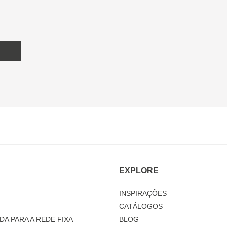
EXPLORE
INSPIRAÇÕES
CATÁLOGOS
DA PARA A REDE FIXA
BLOG