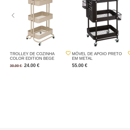
TROLLEY DE COZINHA
MÓVEL DE APOIO PRETO
COLOR EDITION BEGE
EM METAL
24.00 €
55.00 €
30.00 €