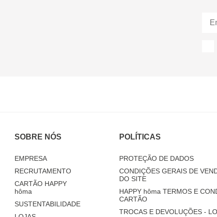
SOBRE NÓS
POLÍTICAS
EMPRESA
PROTEÇÃO DE DADOS
RECRUTAMENTO
CONDIÇÕES GERAIS DE VEND
DO SITE
CARTÃO HAPPY
hôma
HAPPY
hôma
TERMOS E CON
CARTÃO
SUSTENTABILIDADE
TROCAS E DEVOLUÇÕES - LO
LOJAS