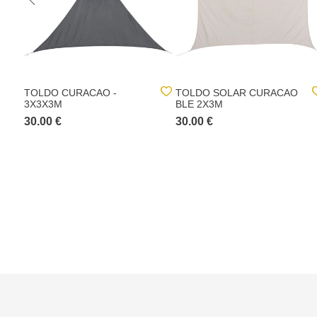
TOLDO CURACAO -
TOLDO SOLAR CURACAO
3X3X3M
BLE 2X3M
30.00 €
30.00 €