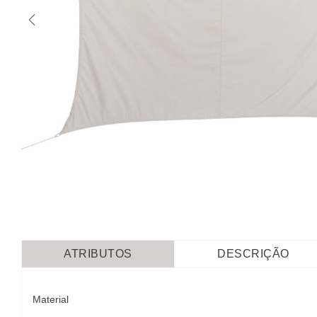
ATRIBUTOS
DESCRIÇÃO
Material