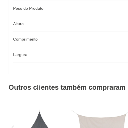
Peso do Produto
Altura
Comprimento
Largura
Outros clientes também compraram