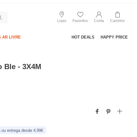
Lojas
Favoritos
Conta
Carrinho
 AR LIVRE
HOT DEALS
HAPPY PRICE
 Ble - 3X4M
 ou entrega desde 4,99€