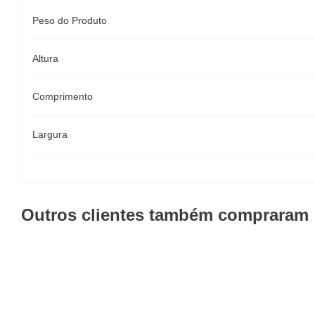
Peso do Produto
Altura
Comprimento
Largura
Outros clientes também compraram