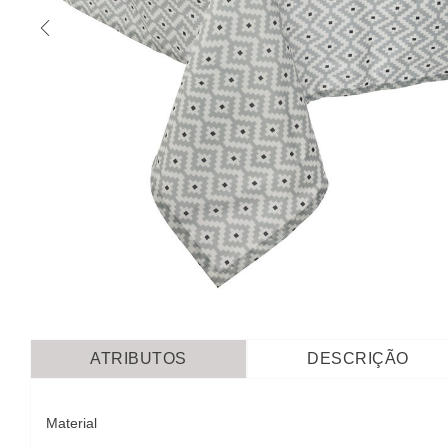
ATRIBUTOS
DESCRIÇÃO
Material