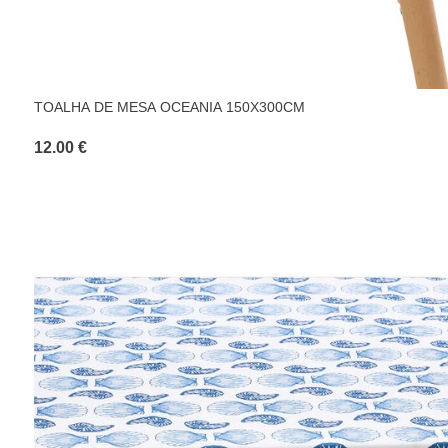
TOALHA DE MESA OCEANIA 150X300CM
12.00 €