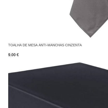
TOALHA DE MESA ANTI-MANCHAS CINZENTA
9.00 €