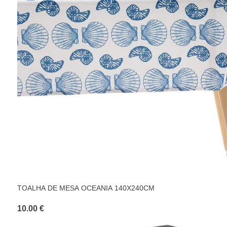
TOALHA DE MESA OCEANIA 140X240CM
10.00 €