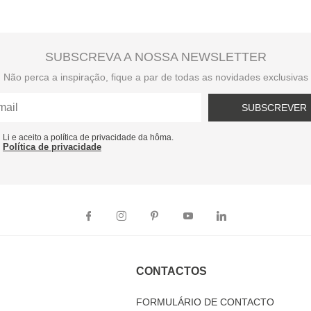
SUBSCREVA A NOSSA NEWSLETTER
Não perca a inspiração, fique a par de todas as novidades exclusivas
SUBSCREVER
Li e aceito a política de privacidade da hôma.
Política de privacidade
CONTACTOS
FORMULÁRIO DE CONTACTO