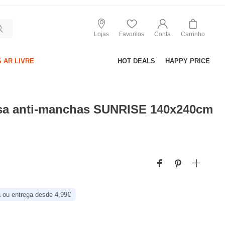
Lojas
Favoritos
Conta
Carrinho
 AR LIVRE
HOT DEALS
HAPPY PRICE
sa anti-manchas SUNRISE 140x240cm
 ou entrega desde 4,99€