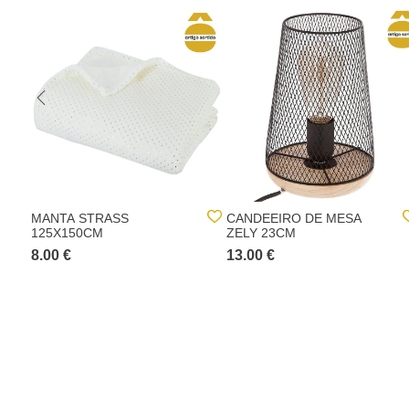
MANTA STRASS
CANDEEIRO DE MESA
125X150CM
ZELY 23CM
8.00 €
13.00 €