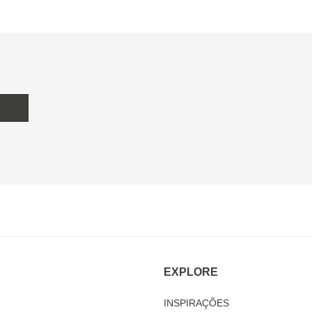
EXPLORE
INSPIRAÇÕES