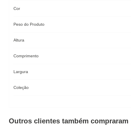
Cor
Peso do Produto
Altura
Comprimento
Largura
Coleção
Outros clientes também compraram