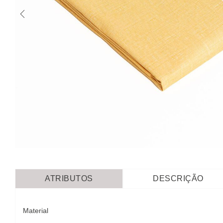
ATRIBUTOS
DESCRIÇÃO
Material