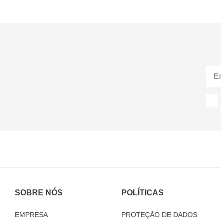
SOBRE NÓS
POLÍTICAS
EMPRESA
PROTEÇÃO DE DADOS