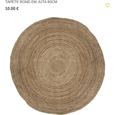
TAPETE ROND EM JUTA 80CM
10.00 €