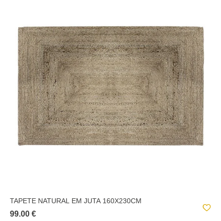
TAPETE NATURAL EM JUTA 160X230CM
99.00 €