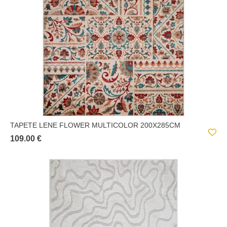
TAPETE LENE FLOWER MULTICOLOR 200X285CM
109.00 €