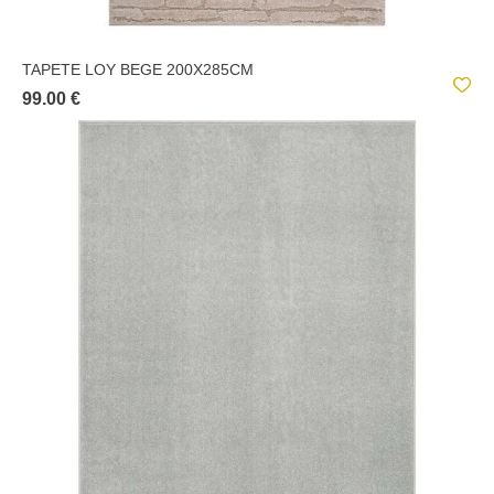
TAPETE LOY BEGE 200X285CM
99.00 €