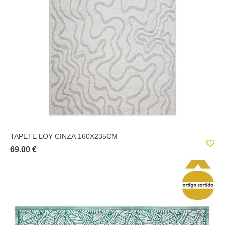
TAPETE LOY CINZA 160X235CM
69.00 €