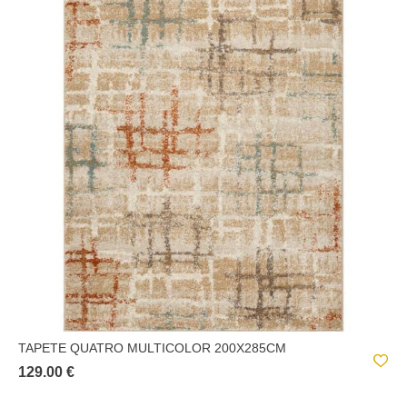
TAPETE QUATRO MULTICOLOR 200X285CM
129.00 €