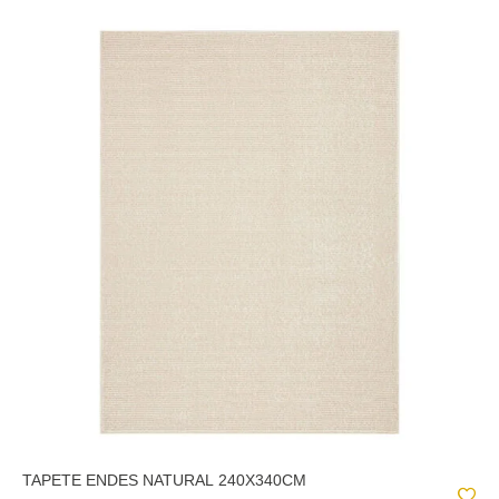
TAPETE ENDES NATURAL 240X340CM