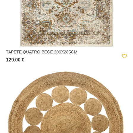
TAPETE QUATRO BEGE 200X285CM
129.00 €