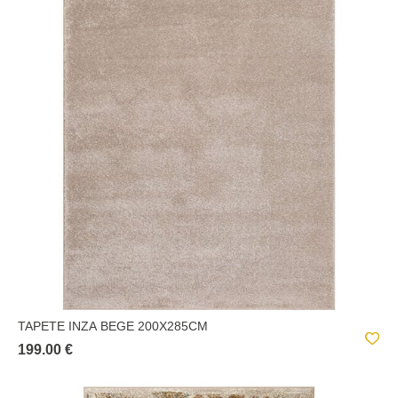
TAPETE INZA BEGE 200X285CM
199.00 €