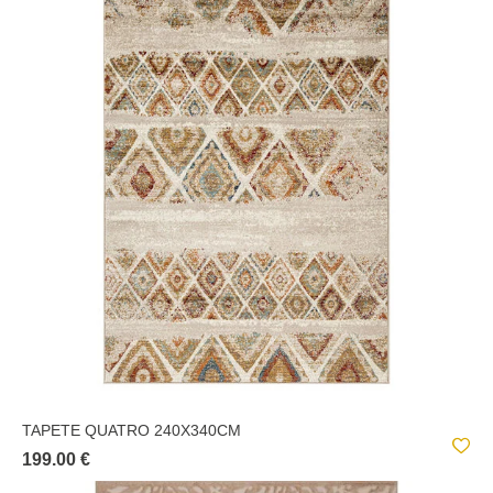
TAPETE QUATRO 240X340CM
199.00 €