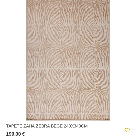
TAPETE ZAHA ZEBRA BEGE 240X340CM
199.00 €