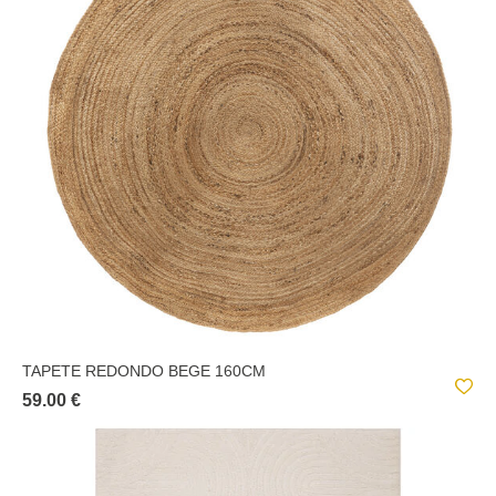
TAPETE REDONDO BEGE 160CM
59.00 €