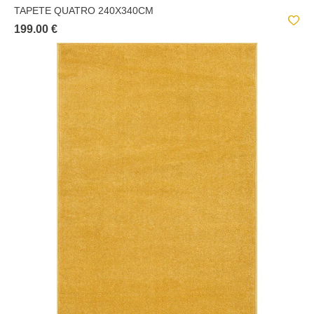
TAPETE QUATRO 240X340CM
199.00 €