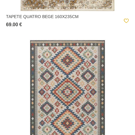
TAPETE QUATRO BEGE 160X235CM
69.00 €