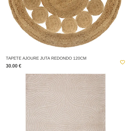
TAPETE AJOURE JUTA REDONDO 120CM
30.00 €