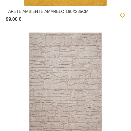
TAPETE AMBIENTE AMARELO 160X235CM
99.00 €