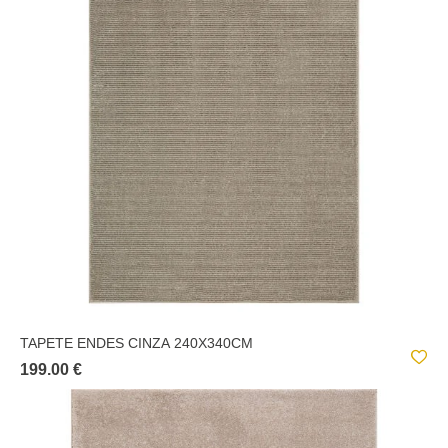
TAPETE ENDES CINZA 240X340CM
199.00 €