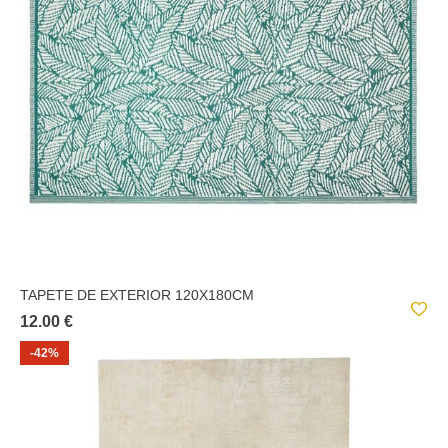
TAPETE DE EXTERIOR 120X180CM
12.00 €
-42%