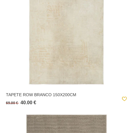
TAPETE ROW BRANCO 150X200CM
40.00 €
69.00 €