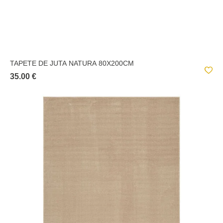
TAPETE DE JUTA NATURA 80X200CM
35.00 €