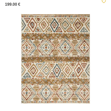
199.00 €