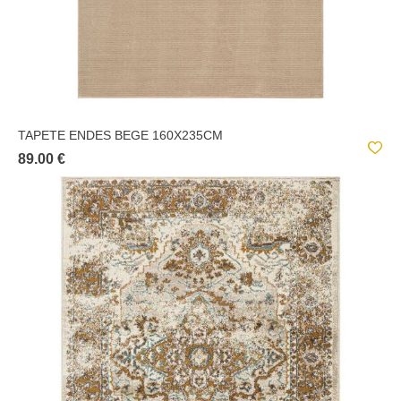
TAPETE ENDES BEGE 160X235CM
89.00 €