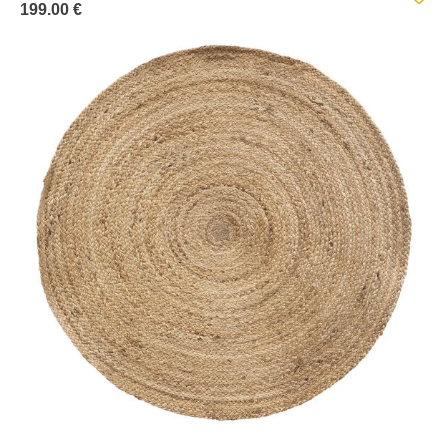
199.00 €