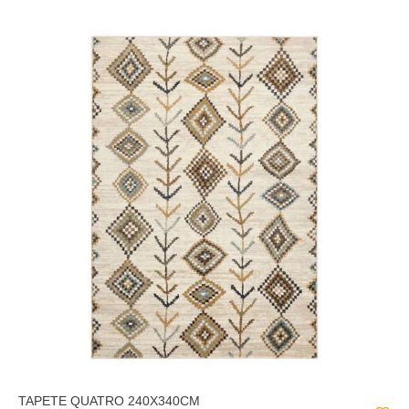
TAPETE QUATRO 240X340CM