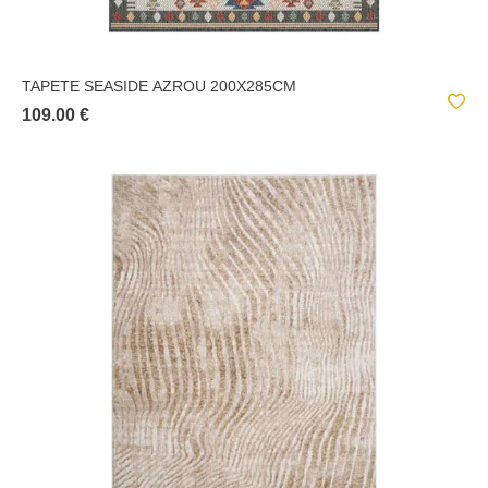
TAPETE SEASIDE AZROU 200X285CM
109.00 €