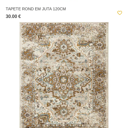
TAPETE ROND EM JUTA 120CM
30.00 €