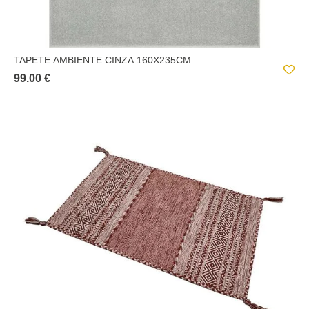
TAPETE AMBIENTE CINZA 160X235CM
99.00 €