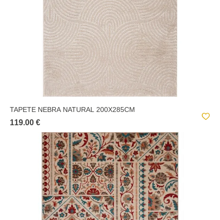
TAPETE NEBRA NATURAL 200X285CM
119.00 €