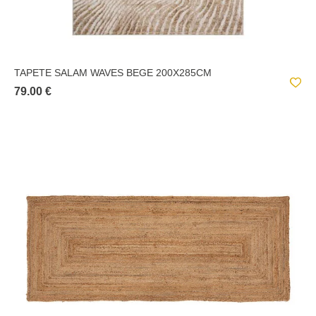
TAPETE SALAM WAVES BEGE 200X285CM
79.00 €