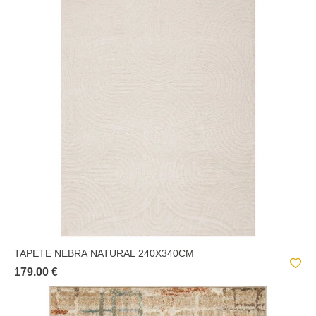
TAPETE NEBRA NATURAL 240X340CM
179.00 €