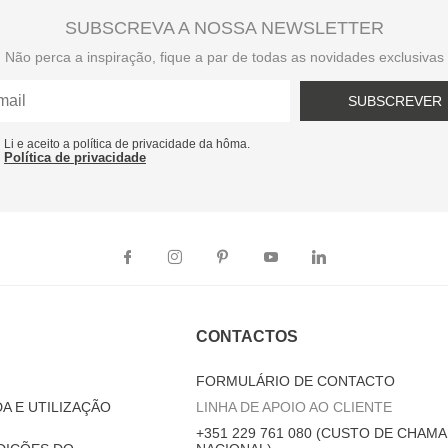
SUBSCREVA A NOSSA NEWSLETTER
Não perca a inspiração, fique a par de todas as novidades exclusivas
SUBSCREVER
Li e aceito a política de privacidade da hôma.
Política de privacidade
CONTACTOS
FORMULÁRIO DE CONTACTO
A E UTILIZAÇÃO
LINHA DE APOIO AO CLIENTE
+351 229 761 080 (CUSTO DE CHAMA