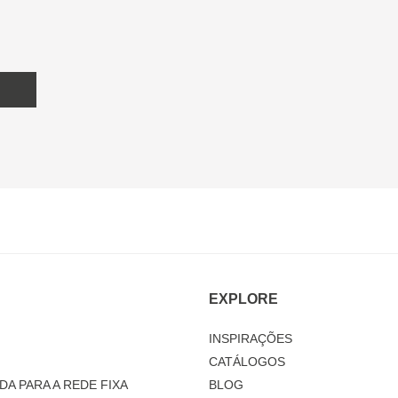
EXPLORE
INSPIRAÇÕES
CATÁLOGOS
DA PARA A REDE FIXA
BLOG