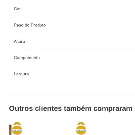
Cor
Peso do Produto
Altura
Comprimento
Largura
Outros clientes também compraram