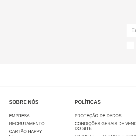
SOBRE NÓS
POLÍTICAS
EMPRESA
PROTEÇÃO DE DADOS
RECRUTAMENTO
CONDIÇÕES GERAIS DE VEND
DO SITE
CARTÃO HAPPY