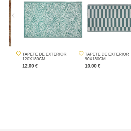
TAPETE DE EXTERIOR
TAPETE DE EXTERIOR
120X180CM
90X180CM
12.00 €
10.00 €