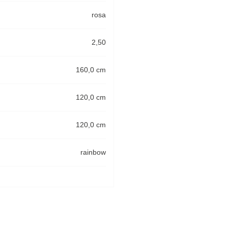
rosa
2,50
160,0 cm
120,0 cm
120,0 cm
rainbow