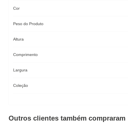
Cor
Peso do Produto
Altura
Comprimento
Largura
Coleção
Outros clientes também compraram