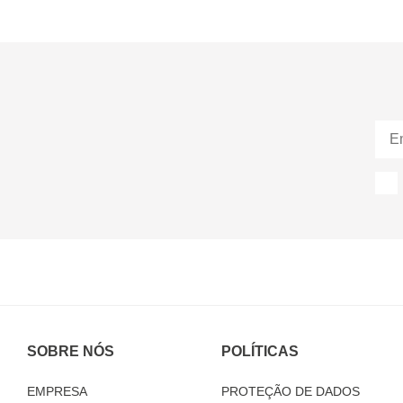
SOBRE NÓS
POLÍTICAS
EMPRESA
PROTEÇÃO DE DADOS