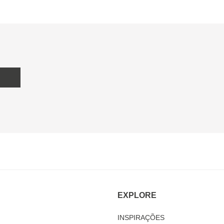
EXPLORE
INSPIRAÇÕES