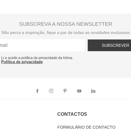
SUBSCREVA A NOSSA NEWSLETTER
Não perca a inspiração, fique a par de todas as novidades exclusivas
SUBSCREVER
Li e aceito a política de privacidade da hôma.
Política de privacidade
CONTACTOS
FORMULÁRIO DE CONTACTO