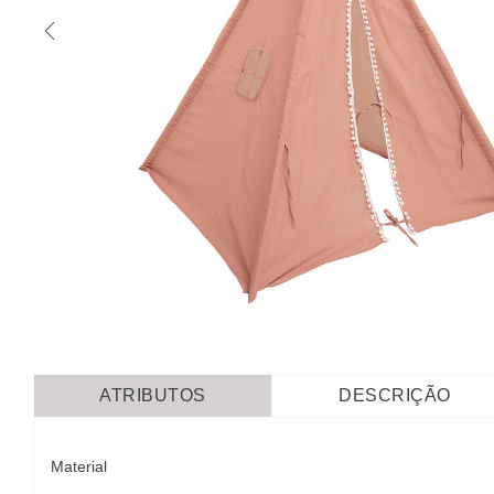
ATRIBUTOS
DESCRIÇÃO
Material