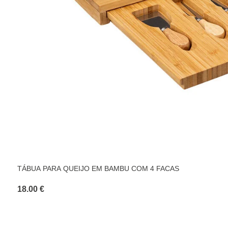
TÁBUA PARA QUEIJO EM BAMBU COM 4 FACAS
18.00 €