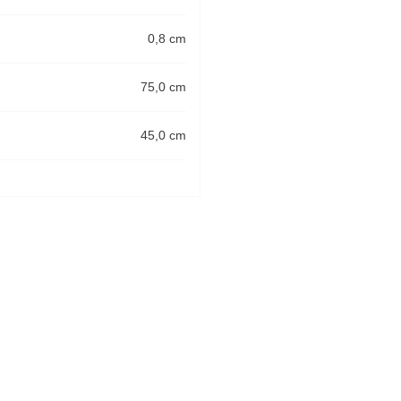
0,8 cm
75,0 cm
45,0 cm