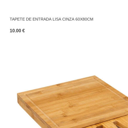
TAPETE DE ENTRADA LISA CINZA 60X80CM
10.00 €