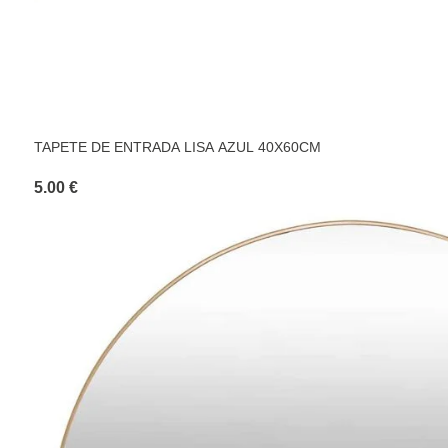
TAPETE DE ENTRADA LISA AZUL 40X60CM
5.00 €