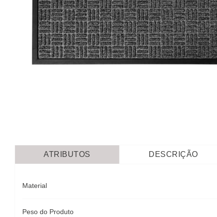
ATRIBUTOS
DESCRIÇÃO
Material
Peso do Produto