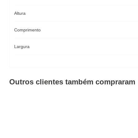
Altura
Comprimento
Largura
Outros clientes também compraram