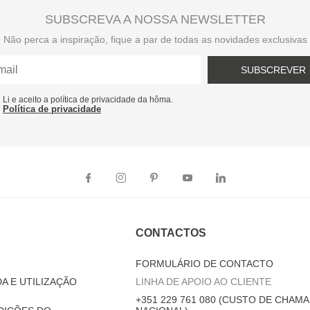
SUBSCREVA A NOSSA NEWSLETTER
Não perca a inspiração, fique a par de todas as novidades exclusivas
SUBSCREVER
Li e aceito a política de privacidade da hôma.
Política de privacidade
CONTACTOS
FORMULÁRIO DE CONTACTO
A E UTILIZAÇÃO
LINHA DE APOIO AO CLIENTE
+351 229 761 080 (CUSTO DE CHAMA