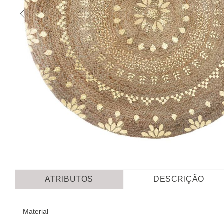
ATRIBUTOS
DESCRIÇÃO
Material