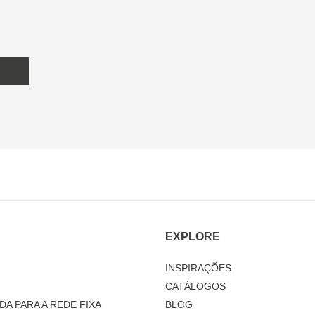
EXPLORE
INSPIRAÇÕES
CATÁLOGOS
DA PARA A REDE FIXA
BLOG