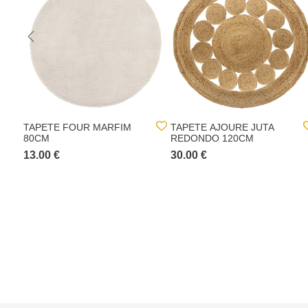
TAPETE FOUR MARFIM
TAPETE AJOURE JUTA
80CM
REDONDO 120CM
13.00 €
30.00 €