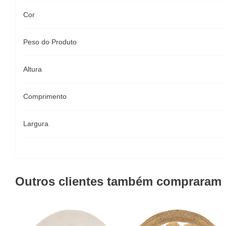
Cor
Peso do Produto
Altura
Comprimento
Largura
Outros clientes também compraram