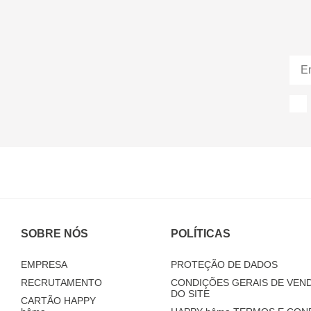
SOBRE NÓS
POLÍTICAS
EMPRESA
PROTEÇÃO DE DADOS
RECRUTAMENTO
CONDIÇÕES GERAIS DE VEND
DO SITE
CARTÃO HAPPY