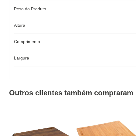
Peso do Produto
Altura
Comprimento
Largura
Outros clientes também compraram