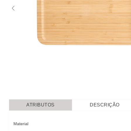
ATRIBUTOS
DESCRIÇÃO
Material