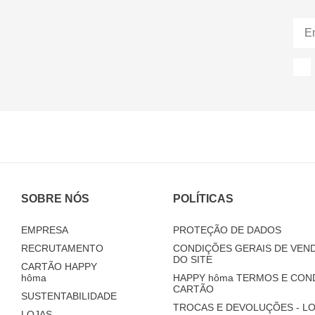
SOBRE NÓS
POLÍTICAS
EMPRESA
PROTEÇÃO DE DADOS
RECRUTAMENTO
CONDIÇÕES GERAIS DE VEND
DO SITE
CARTÃO HAPPY
hôma
HAPPY
hôma
TERMOS E CON
CARTÃO
SUSTENTABILIDADE
TROCAS E DEVOLUÇÕES - LO
LOJAS