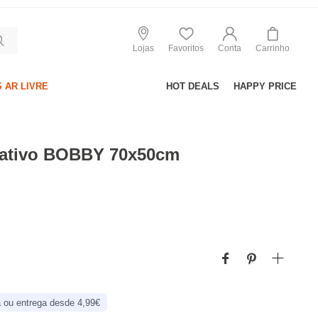
Lojas
Favoritos
Conta
Carrinho
 AR LIVRE
HOT DEALS
HAPPY PRICE
rativo BOBBY 70x50cm
 ou entrega desde 4,99€