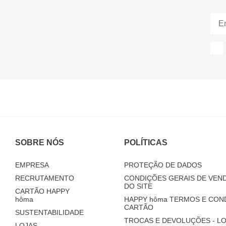
SOBRE NÓS
POLÍTICAS
EMPRESA
PROTEÇÃO DE DADOS
RECRUTAMENTO
CONDIÇÕES GERAIS DE VEND
DO SITE
CARTÃO HAPPY
hôma
HAPPY
hôma
TERMOS E CON
CARTÃO
SUSTENTABILIDADE
TROCAS E DEVOLUÇÕES - LO
LOJAS