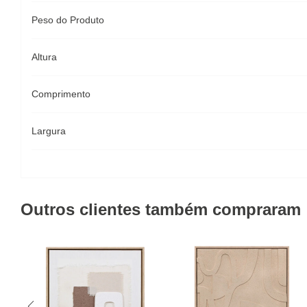
Peso do Produto
Altura
Comprimento
Largura
Outros clientes também compraram