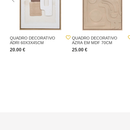
QUADRO DECORATIVO
QUADRO DECORATIVO
ADRI 60X3X45CM
AZRA EM MDF 70CM
20.00 €
25.00 €