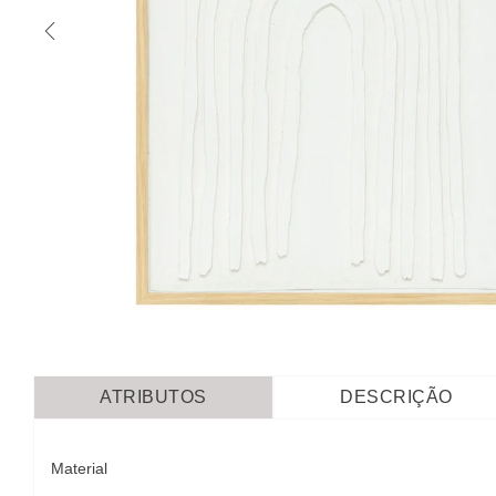
ATRIBUTOS
DESCRIÇÃO
Material