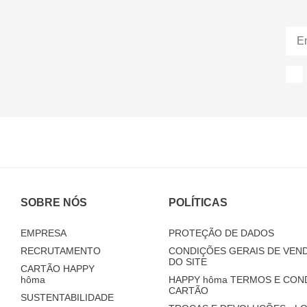
SOBRE NÓS
POLÍTICAS
EMPRESA
PROTEÇÃO DE DADOS
RECRUTAMENTO
CONDIÇÕES GERAIS DE VEND
DO SITE
CARTÃO HAPPY
hôma
HAPPY
hôma
TERMOS E CON
CARTÃO
SUSTENTABILIDADE