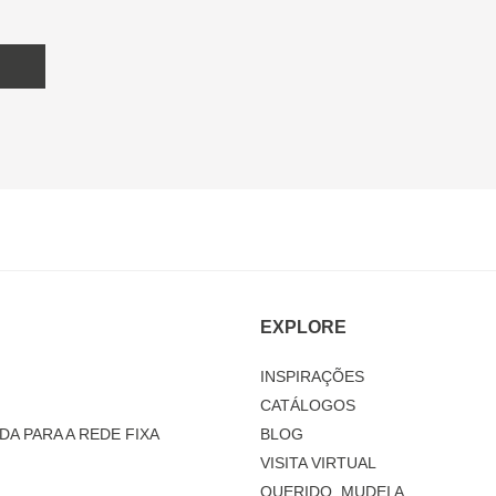
EXPLORE
INSPIRAÇÕES
CATÁLOGOS
DA PARA A REDE FIXA
BLOG
VISITA VIRTUAL
QUERIDO, MUDEI A