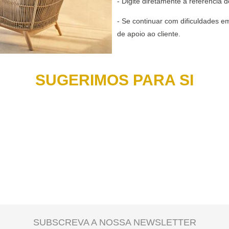
- Digite diretamente a referência 
- Se continuar com dificuldades e
de apoio ao cliente.
SUGERIMOS PARA SI
SUBSCREVA A NOSSA NEWSLETTER