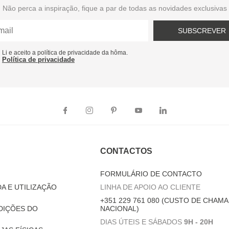
Não perca a inspiração, fique a par de todas as novidades exclusivas
SUBSCREVER
Li e aceito a política de privacidade da hôma.
Política de privacidade
CONTACTOS
FORMULÁRIO DE CONTACTO
A E UTILIZAÇÃO
LINHA DE APOIO AO CLIENTE
+351 229 761 080 (CUSTO DE CHAMA
DIÇÕES DO
NACIONAL)
DIAS ÚTEIS E SÁBADOS
9H - 20H