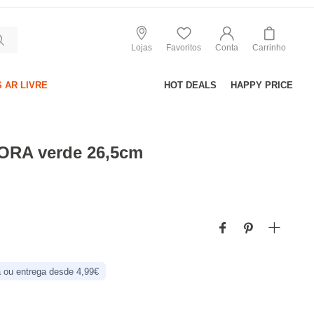
Lojas
Favoritos
Conta
Carrinho
 AR LIVRE
HOT DEALS
HAPPY PRICE
LORA verde 26,5cm
 ou entrega desde 4,99€