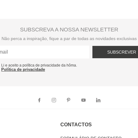
SUBSCREVA A NOSSA NEWSLETTER
Não perca a inspiração, fique a par de todas as novidades exclusivas
SUBSCREVER
Li e aceito a política de privacidade da hôma.
Política de privacidade
CONTACTOS