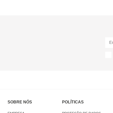
SOBRE NÓS
POLÍTICAS