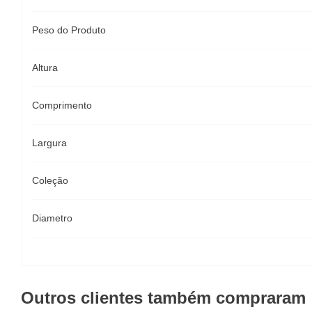
Peso do Produto
Altura
Comprimento
Largura
Coleção
Diametro
Outros clientes também compraram