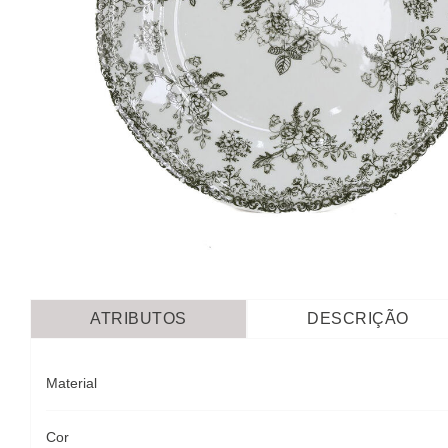
ATRIBUTOS
DESCRIÇÃO
Material
Cor