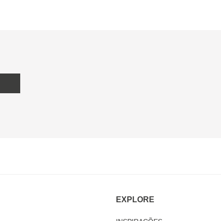
EXPLORE