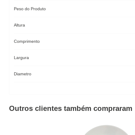
Peso do Produto
Altura
Comprimento
Largura
Diametro
Outros clientes também compraram