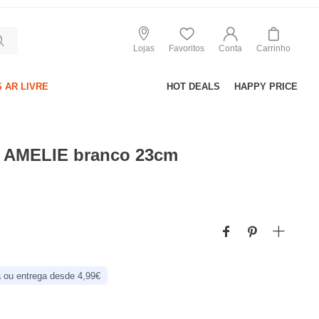
Lojas
Favoritos
Conta
Carrinho
 AR LIVRE
HOT DEALS
HAPPY PRICE
a AMELIE branco 23cm
 ou entrega desde 4,99€