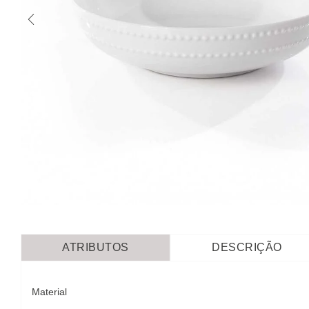
ATRIBUTOS
DESCRIÇÃO
Material