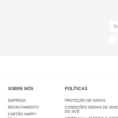
SOBRE NÓS
POLÍTICAS
EMPRESA
PROTEÇÃO DE DADOS
RECRUTAMENTO
CONDIÇÕES GERAIS DE VEND
DO SITE
CARTÃO HAPPY