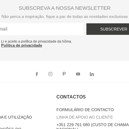
SUBSCREVA A NOSSA NEWSLETTER
Não perca a inspiração, fique a par de todas as novidades exclusivas
SUBSCREVER
Li e aceito a política de privacidade da hôma.
Política de privacidade
CONTACTOS
FORMULÁRIO DE CONTACTO
A E UTILIZAÇÃO
LINHA DE APOIO AO CLIENTE
+351 229 761 080 (CUSTO DE CHAMA