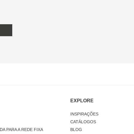
EXPLORE
INSPIRAÇÕES
CATÁLOGOS
DA PARA A REDE FIXA
BLOG