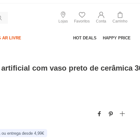
Lojas
Favoritos
Conta
Carrinho
 AR LIVRE
HOT DEALS
HAPPY PRICE
 artificial com vaso preto de cerâmica 
 ou entrega desde 4,99€