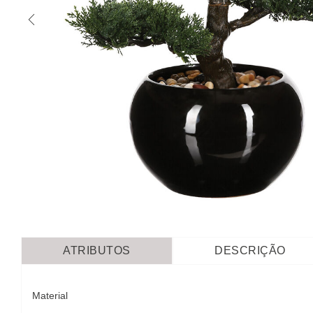
ATRIBUTOS
DESCRIÇÃO
Material