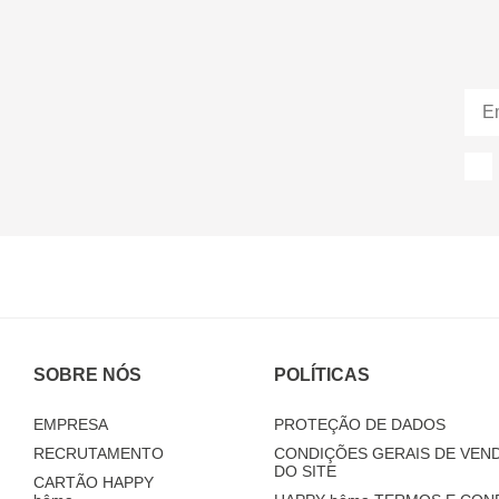
SOBRE NÓS
POLÍTICAS
EMPRESA
PROTEÇÃO DE DADOS
RECRUTAMENTO
CONDIÇÕES GERAIS DE VEND
DO SITE
CARTÃO HAPPY