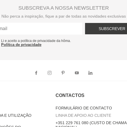
SUBSCREVA A NOSSA NEWSLETTER
Não perca a inspiração, fique a par de todas as novidades exclusivas
SUBSCREVER
Li e aceito a política de privacidade da hôma.
Política de privacidade
CONTACTOS
FORMULÁRIO DE CONTACTO
A E UTILIZAÇÃO
LINHA DE APOIO AO CLIENTE
+351 229 761 080 (CUSTO DE CHAMA