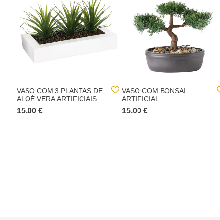
VASO COM 3 PLANTAS DE
VASO COM BONSAI
ALOÉ VERA ARTIFICIAIS
ARTIFICIAL
15.00 €
15.00 €