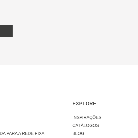
EXPLORE
INSPIRAÇÕES
CATÁLOGOS
DA PARA A REDE FIXA
BLOG