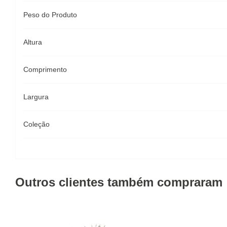
Peso do Produto
Altura
Comprimento
Largura
Coleção
Outros clientes também compraram