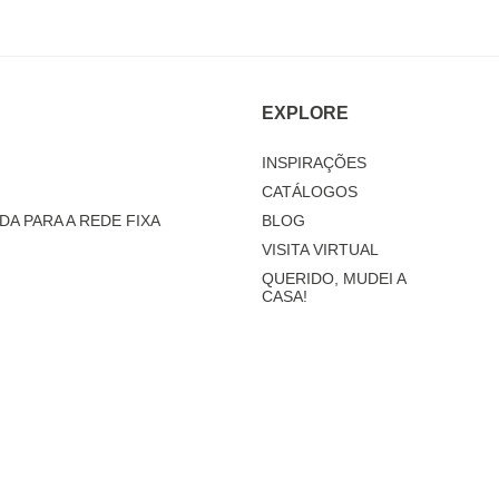
EXPLORE
INSPIRAÇÕES
CATÁLOGOS
DA PARA A REDE FIXA
BLOG
VISITA VIRTUAL
QUERIDO, MUDEI A
CASA!