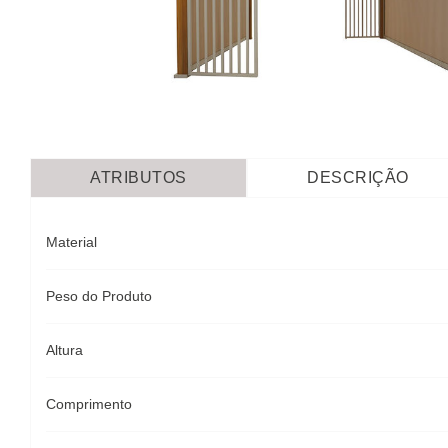
ATRIBUTOS
DESCRIÇÃO
Material
Peso do Produto
Altura
Comprimento