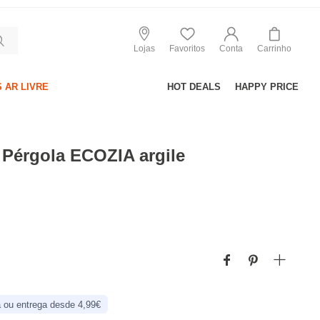
Lojas
Favoritos
Conta
Carrinho
 AR LIVRE
HOT DEALS
HAPPY PRICE
 Pérgola ECOZIA argile
 ou entrega desde 4,99€