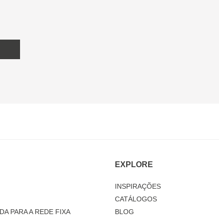
EXPLORE
INSPIRAÇÕES
CATÁLOGOS
DA PARA A REDE FIXA
BLOG