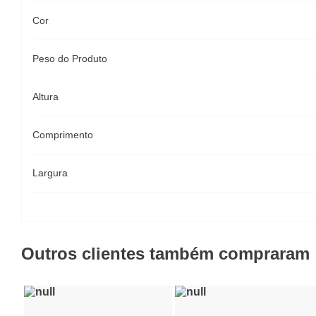
Cor
Peso do Produto
Altura
Comprimento
Largura
Outros clientes também compraram