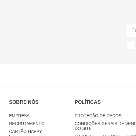
SOBRE NÓS
POLÍTICAS
EMPRESA
PROTEÇÃO DE DADOS
RECRUTAMENTO
CONDIÇÕES GERAIS DE VEND
DO SITE
CARTÃO HAPPY