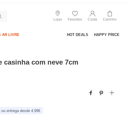
Lojas
Favoritos
Conta
Carrinho
 AR LIVRE
HOT DEALS
HAPPY PRICE
e casinha com neve 7cm
 ou entrega desde 4,99€