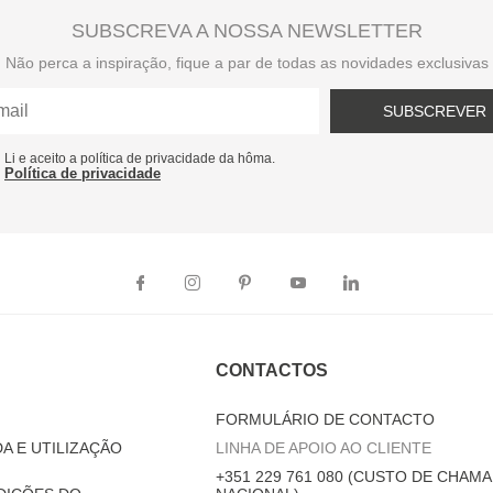
SUBSCREVA A NOSSA NEWSLETTER
Não perca a inspiração, fique a par de todas as novidades exclusivas
SUBSCREVER
Li e aceito a política de privacidade da hôma.
Política de privacidade
CONTACTOS
FORMULÁRIO DE CONTACTO
A E UTILIZAÇÃO
LINHA DE APOIO AO CLIENTE
+351 229 761 080 (CUSTO DE CHAMA