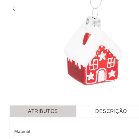
ATRIBUTOS
DESCRIÇÃO
Material