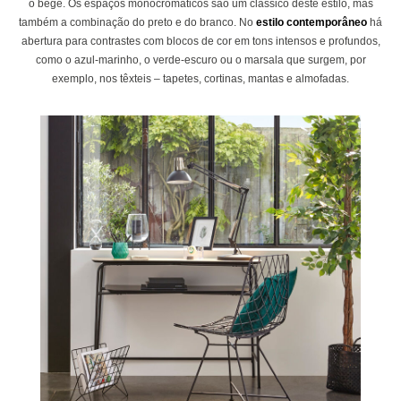
o bege. Os espaços monocromáticos são um clássico deste estilo, mas
também a combinação do preto e do branco. No
estilo contemporâneo
há
abertura para contrastes com blocos de cor em tons intensos e profundos,
como o azul-marinho, o verde-escuro ou o marsala que surgem, por
exemplo, nos têxteis – tapetes, cortinas, mantas e almofadas.