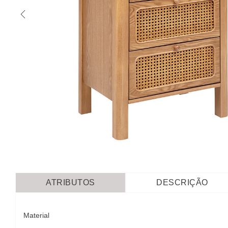
ATRIBUTOS
DESCRIÇÃO
Material