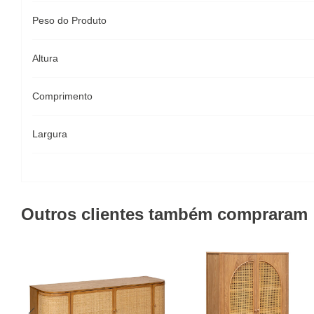
Peso do Produto
Altura
Comprimento
Largura
Outros clientes também compraram