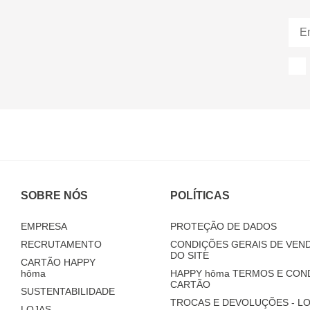
SOBRE NÓS
POLÍTICAS
EMPRESA
PROTEÇÃO DE DADOS
RECRUTAMENTO
CONDIÇÕES GERAIS DE VEND
DO SITE
CARTÃO HAPPY
hôma
HAPPY
hôma
TERMOS E CON
CARTÃO
SUSTENTABILIDADE
TROCAS E DEVOLUÇÕES - LO
LOJAS