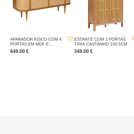
APARADOR KISCO COM 4
ESTANTE COM 2 PORTAS
PORTAS EM MDF E
TIRIA CASTANHO 150,5CM
RATTAN
649.00 €
349.00 €