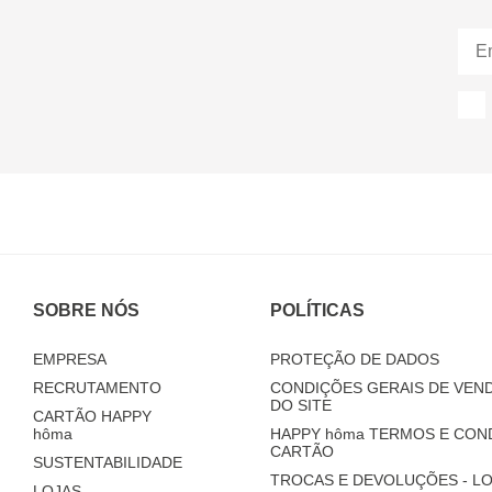
SOBRE NÓS
POLÍTICAS
EMPRESA
PROTEÇÃO DE DADOS
RECRUTAMENTO
CONDIÇÕES GERAIS DE VEND
DO SITE
CARTÃO HAPPY
hôma
HAPPY
hôma
TERMOS E CON
CARTÃO
SUSTENTABILIDADE
TROCAS E DEVOLUÇÕES - LO
LOJAS