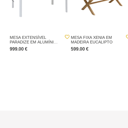
MESA EXTENSÍVEL
MESA FIXA XENIA EM
PARADIZE EM ALUMÍNIO E
MADEIRA EUCALIPTO
MADEIRA ACÁCIA
999.00 €
599.00 €