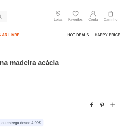
Lojas
Favoritos
Conta
Carrinho
 AR LIVRE
HOT DEALS
HAPPY PRICE
na madeira acácia
 ou entrega desde 4,99€