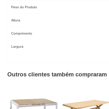
Peso do Produto
Altura
Comprimento
Largura
Outros clientes também compraram