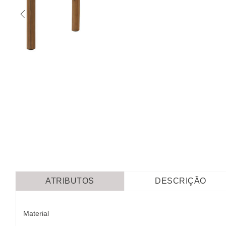
ATRIBUTOS
DESCRIÇÃO
Material