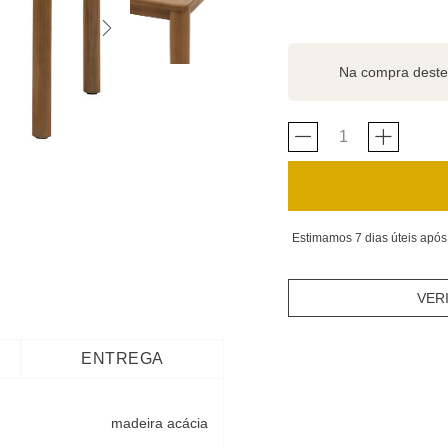
Na compra deste
Estimamos 7 dias úteis após
VER
ENTREGA
madeira acácia