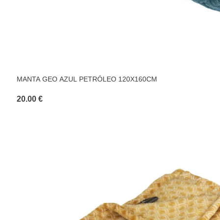
MANTA GEO AZUL PETRÓLEO 120X160CM
20.00 €