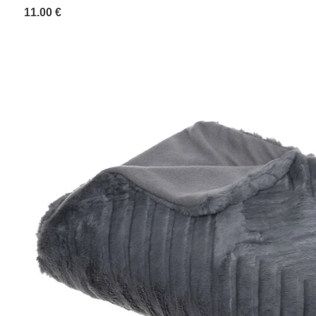
11.00 €