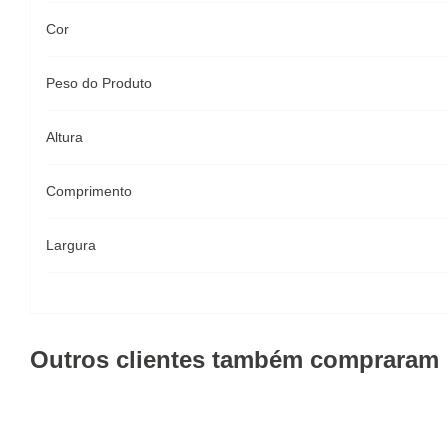
Cor
Peso do Produto
Altura
Comprimento
Largura
Outros clientes também compraram