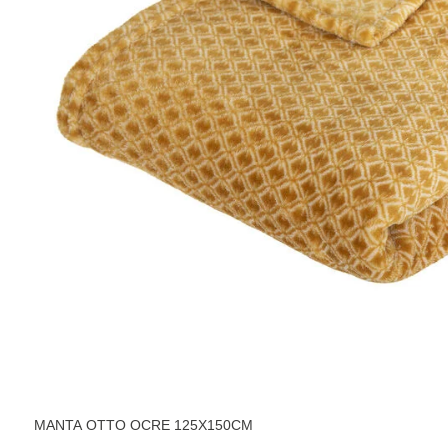
MANTA OTTO OCRE 125X150CM