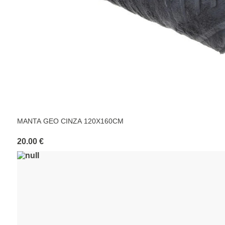
MANTA GEO CINZA 120X160CM
20.00 €