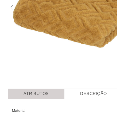
ATRIBUTOS
DESCRIÇÃO
Material