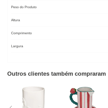
Peso do Produto
Altura
Comprimento
Largura
Outros clientes também compraram