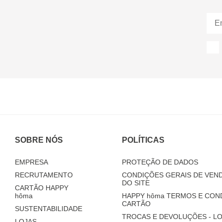
SOBRE NÓS
POLÍTICAS
EMPRESA
PROTEÇÃO DE DADOS
RECRUTAMENTO
CONDIÇÕES GERAIS DE VEND
DO SITE
CARTÃO HAPPY
hôma
HAPPY
hôma
TERMOS E CON
CARTÃO
SUSTENTABILIDADE
TROCAS E DEVOLUÇÕES - LO
LOJAS