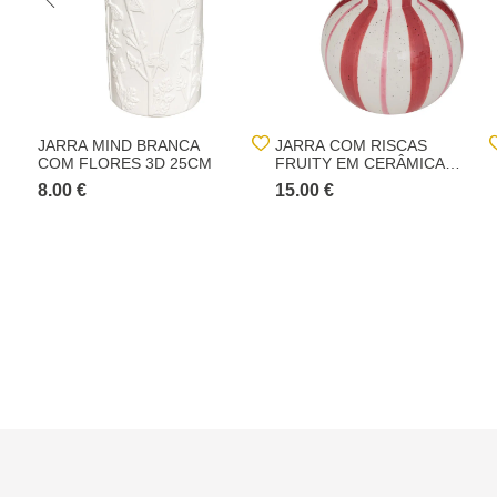
JARRA MIND BRANCA
JARRA COM RISCAS
COM FLORES 3D 25CM
FRUITY EM CERÂMICA
25CM
8.00 €
15.00 €