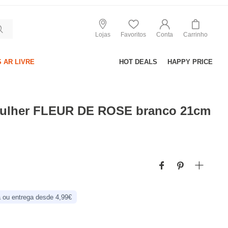
Lojas
Favoritos
Conta
Carrinho
 AR LIVRE
HOT DEALS
HAPPY PRICE
 mulher FLEUR DE ROSE branco 21cm
 ou entrega desde 4,99€