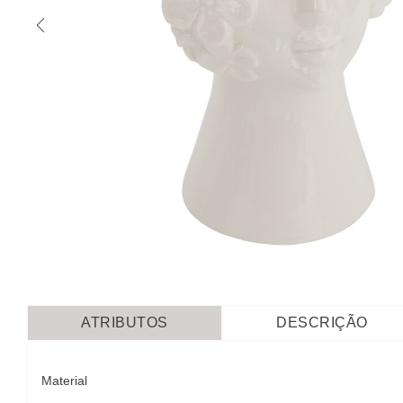
ATRIBUTOS
DESCRIÇÃO
Material