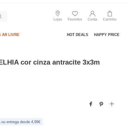
Lojas
Favoritos
Conta
Carrinho
 AR LIVRE
HOT DEALS
HAPPY PRICE
LHIA cor cinza antracite 3x3m
 ou entrega desde 4,99€