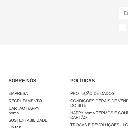
SOBRE NÓS
POLÍTICAS
EMPRESA
PROTEÇÃO DE DADOS
RECRUTAMENTO
CONDIÇÕES GERAIS DE VEND
DO SITE
CARTÃO HAPPY
hôma
HAPPY
hôma
TERMOS E CON
CARTÃO
SUSTENTABILIDADE
TROCAS E DEVOLUÇÕES - LO
LOJAS