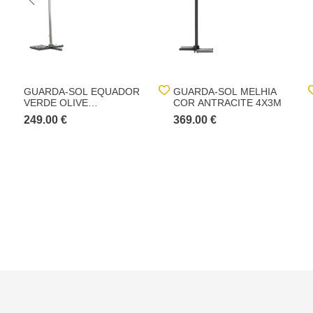
GUARDA-SOL EQUADOR
GUARDA-SOL MELHIA
VERDE OLIVE
COR ANTRACITE 4X3M
ADONIZADO 3X4M
249.00 €
369.00 €