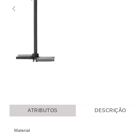
ATRIBUTOS
DESCRIÇÃO
Material