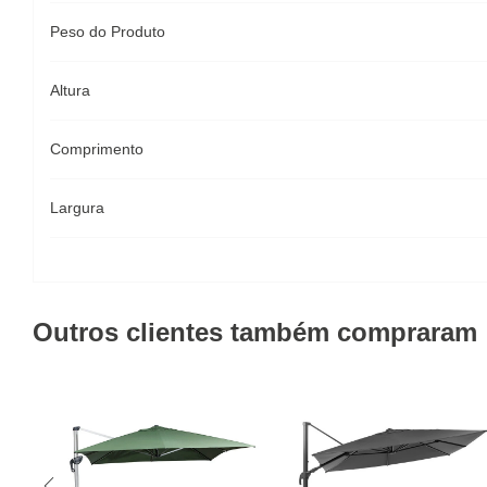
Peso do Produto
Altura
Comprimento
Largura
Outros clientes também compraram