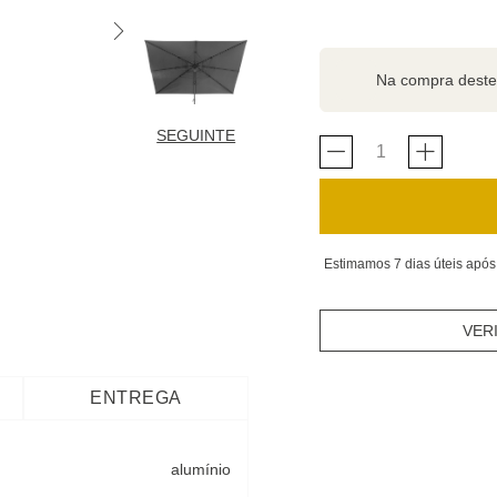
Na compra deste
SEGUINTE
Estimamos 7 dias úteis após
VER
ENTREGA
alumínio