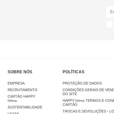
SOBRE NÓS
POLÍTICAS
EMPRESA
PROTEÇÃO DE DADOS
RECRUTAMENTO
CONDIÇÕES GERAIS DE VEND
DO SITE
CARTÃO HAPPY
hôma
HAPPY
hôma
TERMOS E CON
CARTÃO
SUSTENTABILIDADE
TROCAS E DEVOLUÇÕES - LO
LOJAS