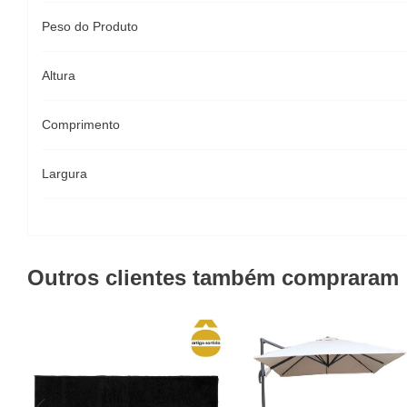
Peso do Produto
Altura
Comprimento
Largura
Outros clientes também compraram