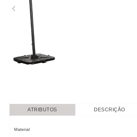
ATRIBUTOS
DESCRIÇÃO
Material