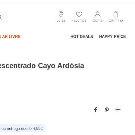
Lojas
Favoritos
Conta
Carrinho
 AR LIVRE
HOT DEALS
HAPPY PRICE
escentrado Cayo Ardósia
 ou entrega desde 4,99€