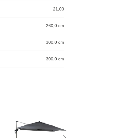
21,00
260,0 cm
300,0 cm
300,0 cm