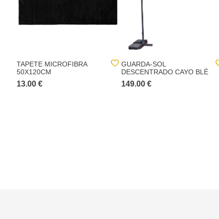
TAPETE MICROFIBRA
GUARDA-SOL
50X120CM
DESCENTRADO CAYO BLÉ
13.00 €
149.00 €