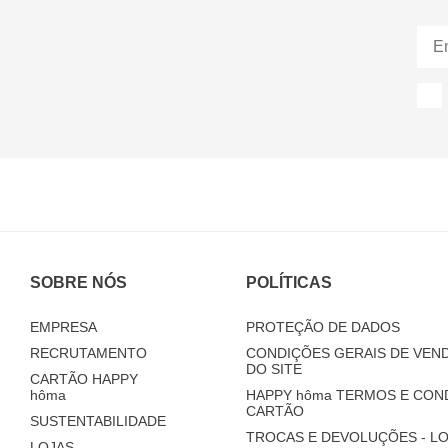
SOBRE NÓS
POLÍTICAS
EMPRESA
PROTEÇÃO DE DADOS
RECRUTAMENTO
CONDIÇÕES GERAIS DE VEND
DO SITE
CARTÃO HAPPY
hôma
HAPPY
hôma
TERMOS E CON
CARTÃO
SUSTENTABILIDADE
TROCAS E DEVOLUÇÕES - LO
LOJAS