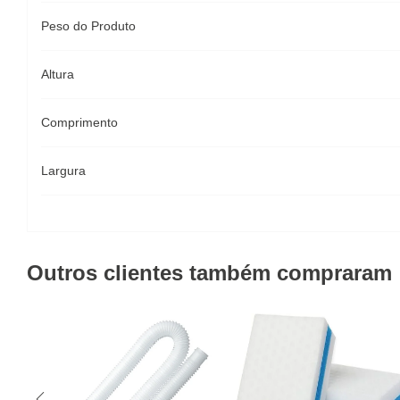
Peso do Produto
Altura
Comprimento
Largura
Outros clientes também compraram