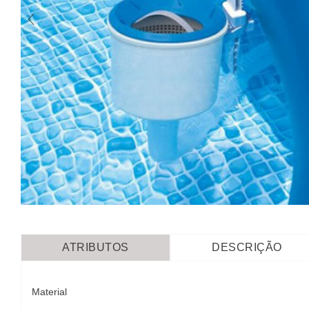
ATRIBUTOS
DESCRIÇÃO
Material