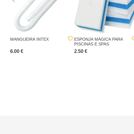
MANGUEIRA INTEX
ESPONJA MÁGICA PARA
PISCINAS E SPAS
6.00 €
2.50 €