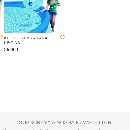
KIT DE LIMPEZA PARA
ASPIRADOR DE PISCINAS
PISCINA
INTEX MANUAL
25.00 €
69.00 €
SUBSCREVA A NOSSA NEWSLETTER