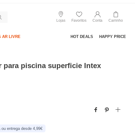
Lojas
Favoritos
Conta
Carrinho
 AR LIVRE
HOT DEALS
HAPPY PRICE
 para piscina superficie Intex
 ou entrega desde 4,99€