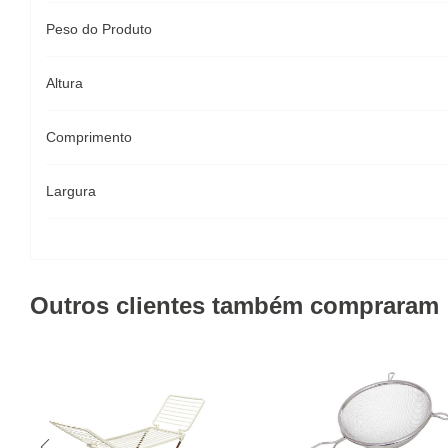
Peso do Produto
Altura
Comprimento
Largura
Outros clientes também compraram