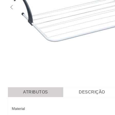
ATRIBUTOS
DESCRIÇÃO
Material