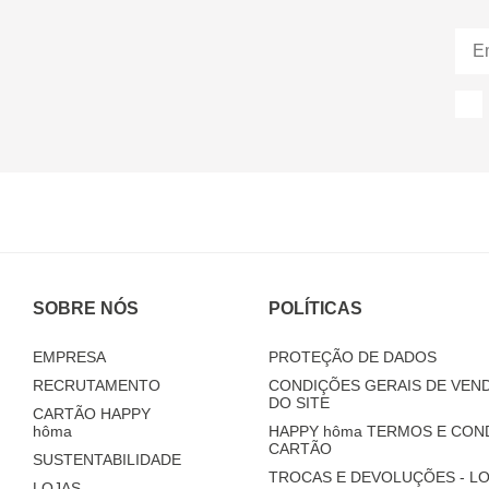
SOBRE NÓS
POLÍTICAS
EMPRESA
PROTEÇÃO DE DADOS
RECRUTAMENTO
CONDIÇÕES GERAIS DE VEND
DO SITE
CARTÃO HAPPY
hôma
HAPPY
hôma
TERMOS E CON
CARTÃO
SUSTENTABILIDADE
TROCAS E DEVOLUÇÕES - LO
LOJAS