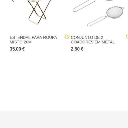
ESTENDAL PARA ROUPA
CONJUNTO DE 2
MISTO 20M
COADORES EM METAL
35.00 €
2.50 €