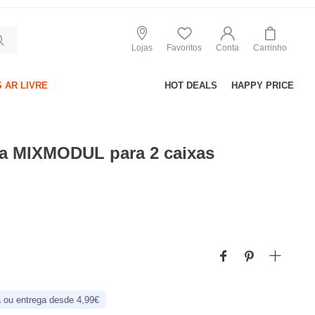
Lojas
Favoritos
Conta
Carrinho
 AR LIVRE
HOT DEALS
HAPPY PRICE
ca MIXMODUL para 2 caixas
 ou entrega desde 4,99€