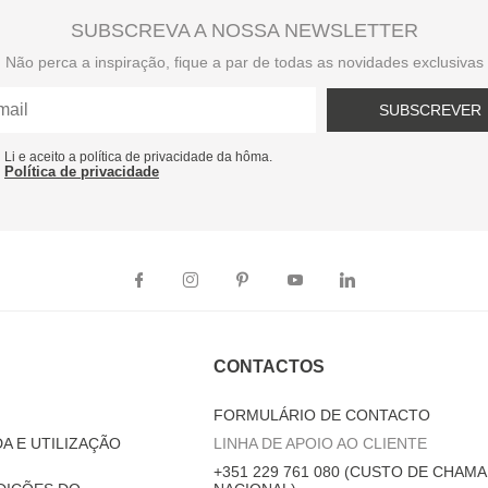
SUBSCREVA A NOSSA NEWSLETTER
Não perca a inspiração, fique a par de todas as novidades exclusivas
SUBSCREVER
Li e aceito a política de privacidade da hôma.
Política de privacidade
CONTACTOS
FORMULÁRIO DE CONTACTO
A E UTILIZAÇÃO
LINHA DE APOIO AO CLIENTE
+351 229 761 080 (CUSTO DE CHAMA