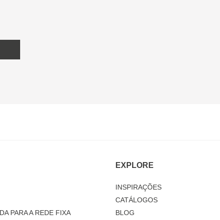
EXPLORE
INSPIRAÇÕES
CATÁLOGOS
DA PARA A REDE FIXA
BLOG