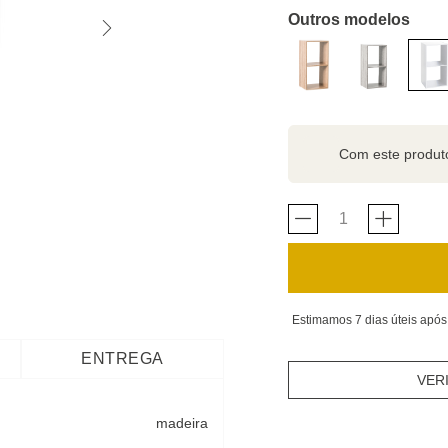
Outros modelos
Com este produ
Estimamos 7 dias úteis após
ENTREGA
VER
madeira