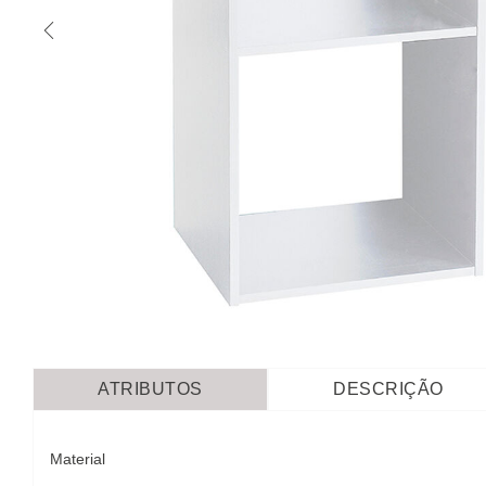
ATRIBUTOS
DESCRIÇÃO
Material