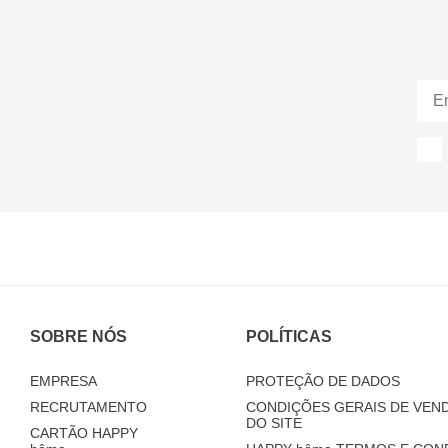
SOBRE NÓS
POLÍTICAS
EMPRESA
PROTEÇÃO DE DADOS
RECRUTAMENTO
CONDIÇÕES GERAIS DE VEND
DO SITE
CARTÃO HAPPY