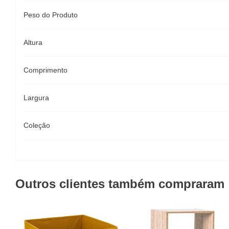
Peso do Produto
Altura
Comprimento
Largura
Coleção
Outros clientes também compraram