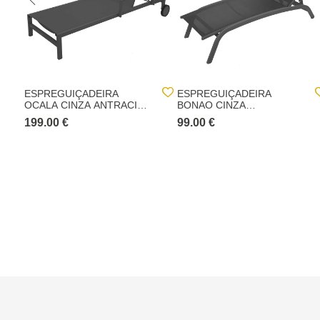
ESPREGUIÇADEIRA
ESPREGUIÇADEIRA
OCALA CINZA ANTRACITE
BONAO CINZA
E GRAPHITE
ANTRACITE
199.00 €
99.00 €