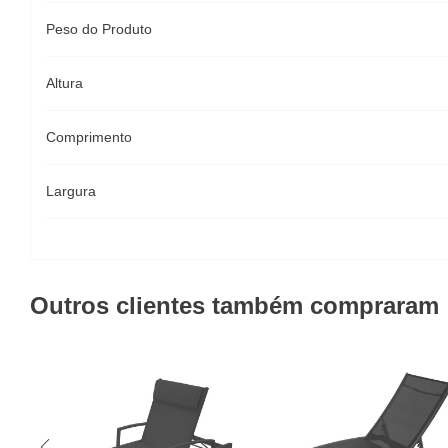
Peso do Produto
Altura
Comprimento
Largura
Outros clientes também compraram