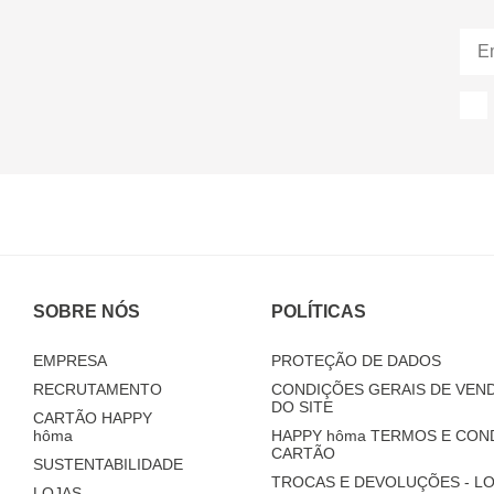
SOBRE NÓS
POLÍTICAS
EMPRESA
PROTEÇÃO DE DADOS
RECRUTAMENTO
CONDIÇÕES GERAIS DE VEND
DO SITE
CARTÃO HAPPY
hôma
HAPPY
hôma
TERMOS E CON
CARTÃO
SUSTENTABILIDADE
TROCAS E DEVOLUÇÕES - LO
LOJAS