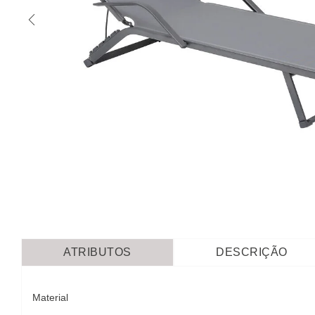
ATRIBUTOS
DESCRIÇÃO
Material