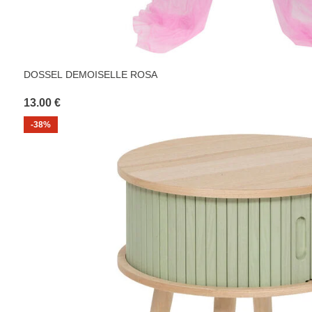
DOSSEL DEMOISELLE ROSA
13.00 €
-38%