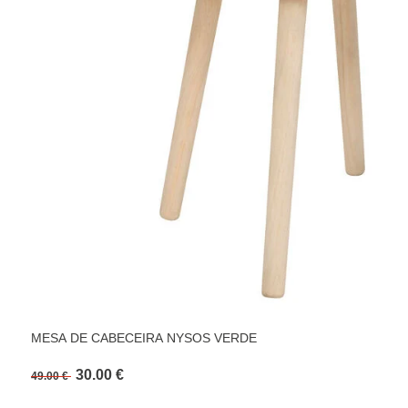
MESA DE CABECEIRA NYSOS VERDE
30.00 €
49.00 €