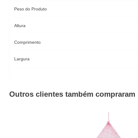
Peso do Produto
Altura
Comprimento
Largura
Outros clientes também compraram