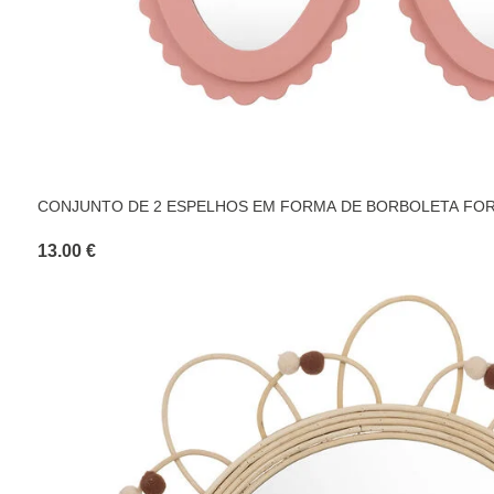
CONJUNTO DE 2 ESPELHOS EM FORMA DE BORBOLETA FO
13.00 €