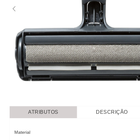
ATRIBUTOS
DESCRIÇÃO
Material