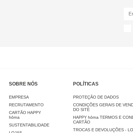
SOBRE NÓS
POLÍTICAS
EMPRESA
PROTEÇÃO DE DADOS
RECRUTAMENTO
CONDIÇÕES GERAIS DE VEND
DO SITE
CARTÃO HAPPY
hôma
HAPPY
hôma
TERMOS E CON
CARTÃO
SUSTENTABILIDADE
TROCAS E DEVOLUÇÕES - LO
LOJAS