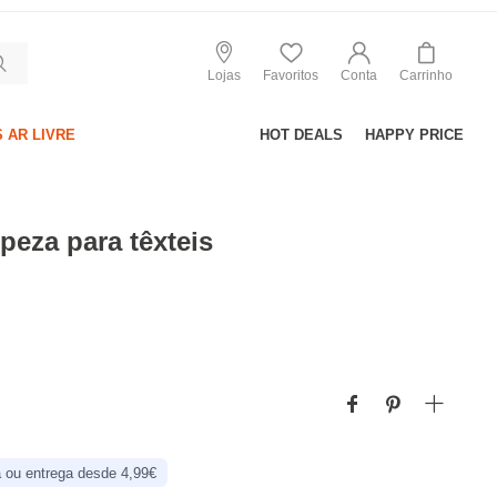
Lojas
Favoritos
Conta
Carrinho
 AR LIVRE
HOT DEALS
HAPPY PRICE
peza para têxteis
 ou entrega desde 4,99€