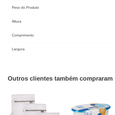
Peso do Produto
Altura
Comprimento
Largura
Outros clientes também compraram