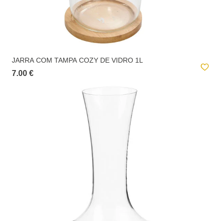
JARRA COM TAMPA COZY DE VIDRO 1L
7.00 €