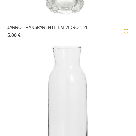
JARRO TRANSPARENTE EM VIDRO 1,2L
5.00 €