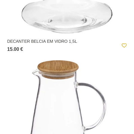
DECANTER BELCIA EM VIDRO 1,5L
15.00 €