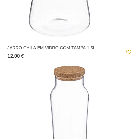
JARRO CHILA EM VIDRO COM TAMPA 1,5L
12.00 €