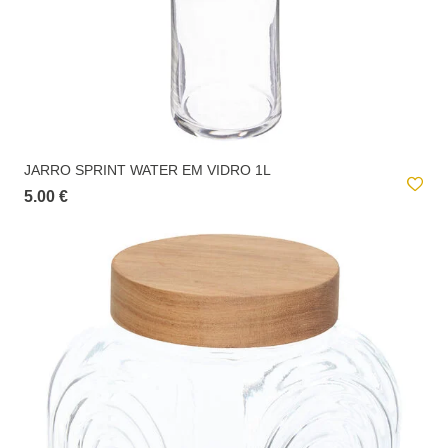
JARRO SPRINT WATER EM VIDRO 1L
5.00 €