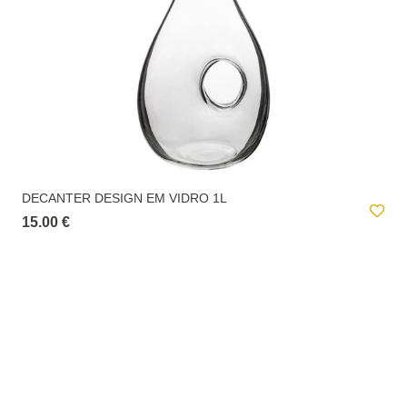
DECANTER DESIGN EM VIDRO 1L
15.00 €