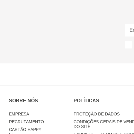
SOBRE NÓS
POLÍTICAS
EMPRESA
PROTEÇÃO DE DADOS
RECRUTAMENTO
CONDIÇÕES GERAIS DE VEND
DO SITE
CARTÃO HAPPY