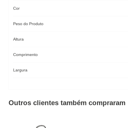
Cor
Peso do Produto
Altura
Comprimento
Largura
Outros clientes também compraram