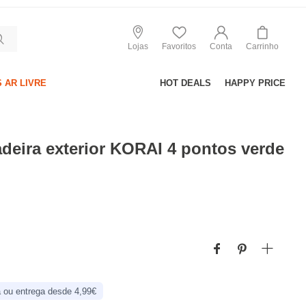
Lojas
Favoritos
Conta
Carrinho
 AR LIVRE
HOT DEALS
HAPPY PRICE
deira exterior KORAI 4 pontos verde
 ou entrega desde 4,99€