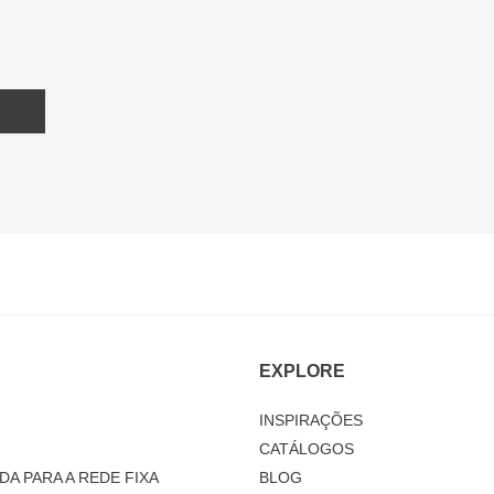
EXPLORE
INSPIRAÇÕES
CATÁLOGOS
DA PARA A REDE FIXA
BLOG