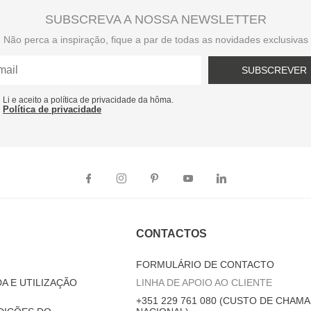
SUBSCREVA A NOSSA NEWSLETTER
Não perca a inspiração, fique a par de todas as novidades exclusivas
SUBSCREVER
Li e aceito a política de privacidade da hôma.
Política de privacidade
CONTACTOS
FORMULÁRIO DE CONTACTO
A E UTILIZAÇÃO
LINHA DE APOIO AO CLIENTE
+351 229 761 080 (CUSTO DE CHAMA