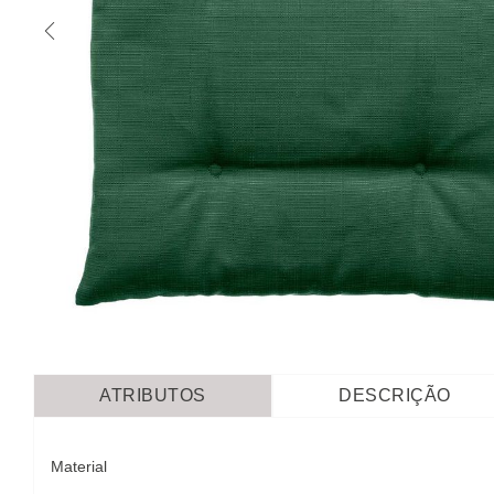
ATRIBUTOS
DESCRIÇÃO
Material