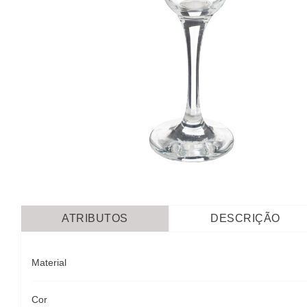
ATRIBUTOS
DESCRIÇÃO
Material
Cor