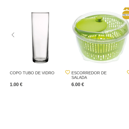
COPO TUBO DE VIDRO
ESCORREDOR DE
SALADA
1.00 €
6.00 €