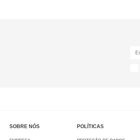
SOBRE NÓS
POLÍTICAS