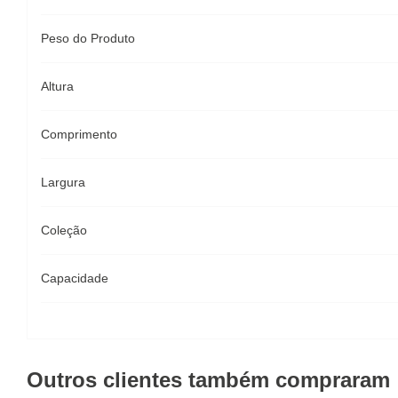
Peso do Produto
Altura
Comprimento
Largura
Coleção
Capacidade
Outros clientes também compraram