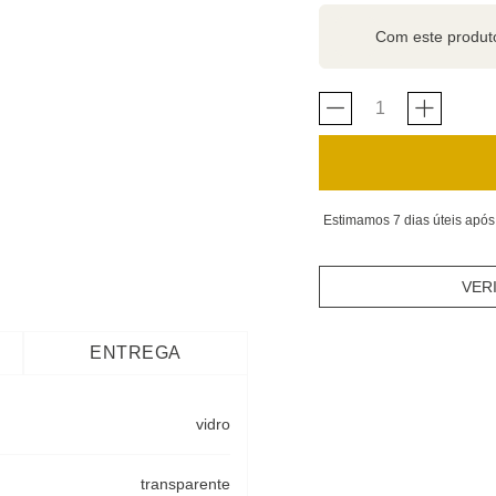
Com este produ
Estimamos 7 dias úteis após
VER
ENTREGA
vidro
transparente