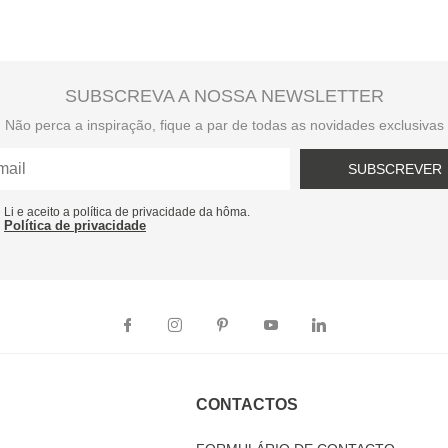
SUBSCREVA A NOSSA NEWSLETTER
Não perca a inspiração, fique a par de todas as novidades exclusivas
SUBSCREVER
Li e aceito a política de privacidade da hôma.
Política de privacidade
CONTACTOS