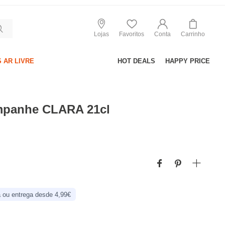
Lojas
Favoritos
Conta
Carrinho
 AR LIVRE
HOT DEALS
HAPPY PRICE
mpanhe CLARA 21cl
 ou entrega desde 4,99€