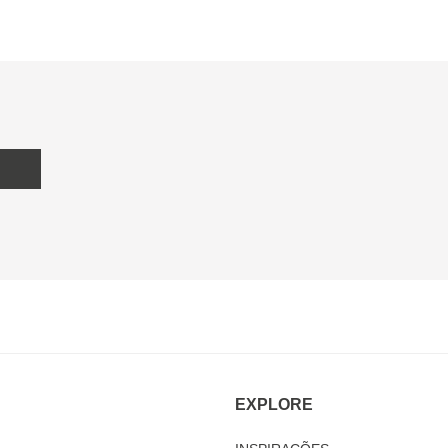
EXPLORE