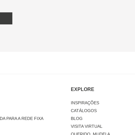
EXPLORE
INSPIRAÇÕES
CATÁLOGOS
DA PARA A REDE FIXA
BLOG
VISITA VIRTUAL
QUERIDO, MUDEI A