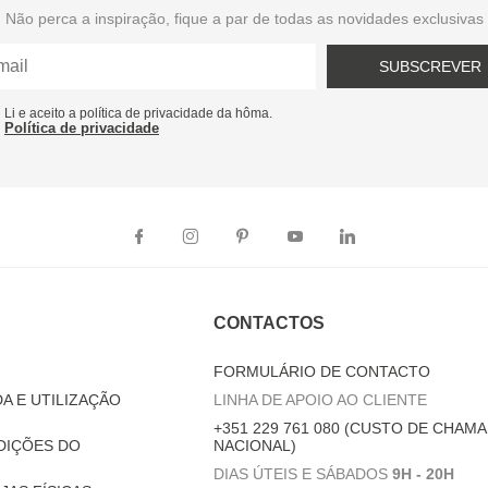
Não perca a inspiração, fique a par de todas as novidades exclusivas
SUBSCREVER
Li e aceito a política de privacidade da hôma.
Política de privacidade
CONTACTOS
FORMULÁRIO DE CONTACTO
A E UTILIZAÇÃO
LINHA DE APOIO AO CLIENTE
+351 229 761 080 (CUSTO DE CHAMA
DIÇÕES DO
NACIONAL)
DIAS ÚTEIS E SÁBADOS
9H - 20H