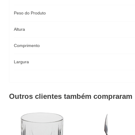
Peso do Produto
Altura
Comprimento
Largura
Outros clientes também compraram