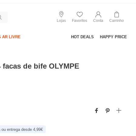
Lojas
Favoritos
Conta
Carrinho
 AR LIVRE
HOT DEALS
HAPPY PRICE
4 facas de bife OLYMPE
 ou entrega desde 4,99€