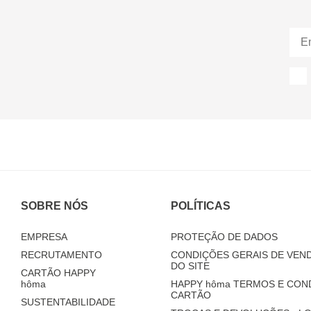
SOBRE NÓS
POLÍTICAS
EMPRESA
PROTEÇÃO DE DADOS
RECRUTAMENTO
CONDIÇÕES GERAIS DE VEND
DO SITE
CARTÃO HAPPY
hôma
HAPPY
hôma
TERMOS E CON
CARTÃO
SUSTENTABILIDADE