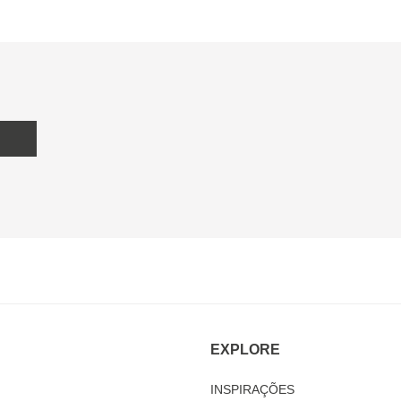
EXPLORE
INSPIRAÇÕES