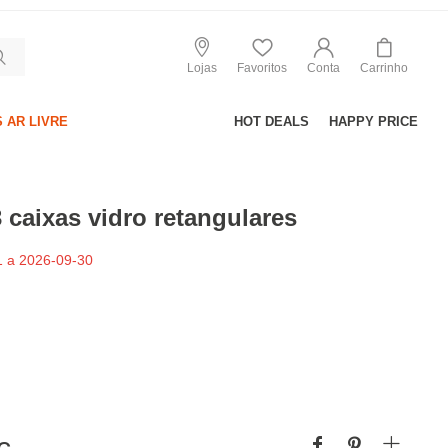
Lojas
Favoritos
Conta
Carrinho
 AR LIVRE
HOT DEALS
HAPPY PRICE
 caixas vidro retangulares
 a 2026-09-30