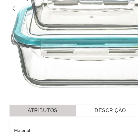
ATRIBUTOS
DESCRIÇÃO
Material