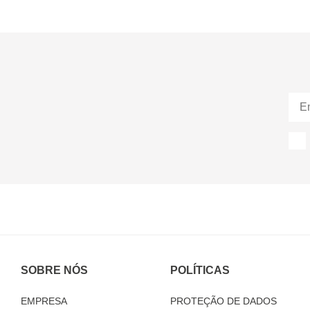
SOBRE NÓS
POLÍTICAS
EMPRESA
PROTEÇÃO DE DADOS