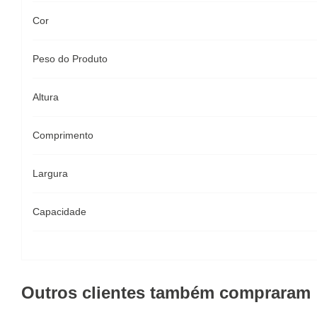
Cor
Peso do Produto
Altura
Comprimento
Largura
Capacidade
Outros clientes também compraram