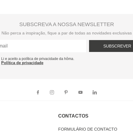
SUBSCREVA A NOSSA NEWSLETTER
Não perca a inspiração, fique a par de todas as novidades exclusivas
SUBSCREVER
Li e aceito a política de privacidade da hôma.
Política de privacidade
CONTACTOS
FORMULÁRIO DE CONTACTO