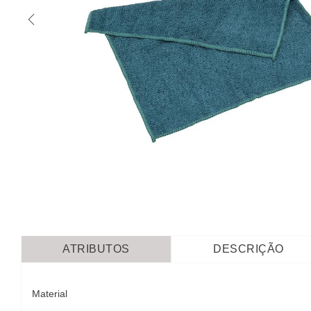
ATRIBUTOS
DESCRIÇÃO
Material