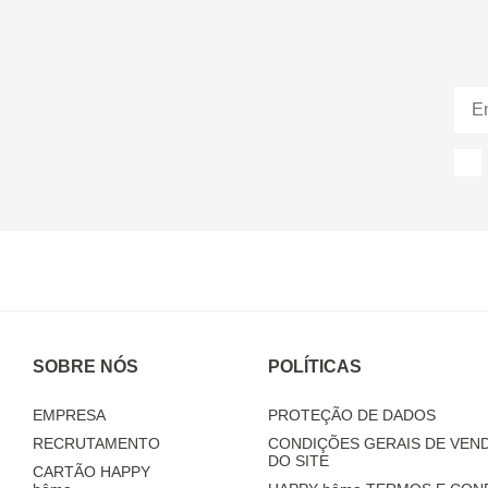
SOBRE NÓS
POLÍTICAS
EMPRESA
PROTEÇÃO DE DADOS
RECRUTAMENTO
CONDIÇÕES GERAIS DE VEND
DO SITE
CARTÃO HAPPY