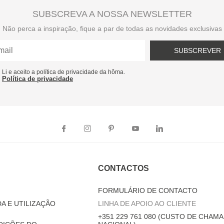
SUBSCREVA A NOSSA NEWSLETTER
Não perca a inspiração, fique a par de todas as novidades exclusivas
SUBSCREVER
Li e aceito a política de privacidade da hôma.
Política de privacidade
CONTACTOS
FORMULÁRIO DE CONTACTO
A E UTILIZAÇÃO
LINHA DE APOIO AO CLIENTE
+351 229 761 080 (CUSTO DE CHAMA