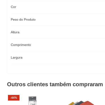
Cor
Peso do Produto
Altura
Comprimento
Largura
Outros clientes também compraram
-44%