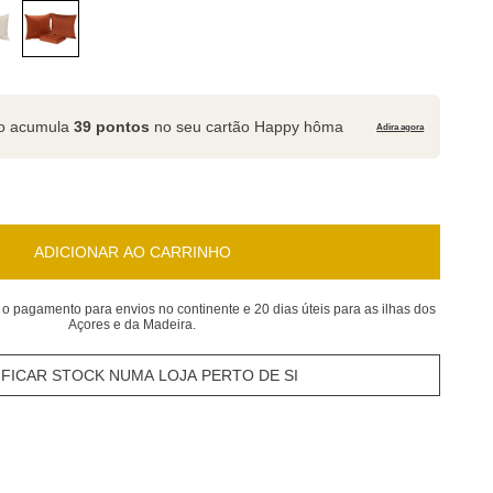
to acumula
39 pontos
no seu cartão Happy hôma
Adira agora
ADICIONAR AO CARRINHO
 o pagamento para envios no continente e 20 dias úteis para as ilhas dos
Açores e da Madeira.
IFICAR STOCK NUMA LOJA PERTO DE SI