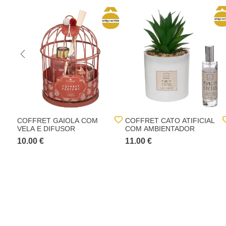
COFFRET GAIOLA COM
COFFRET CATO ATIFICIAL
VELA E DIFUSOR
COM AMBIENTADOR
10.00 €
11.00 €