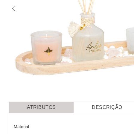
ATRIBUTOS
DESCRIÇÃO
Material