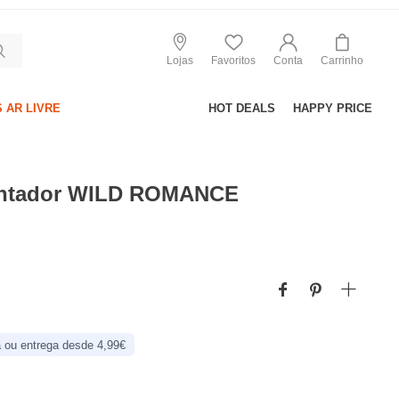
Lojas
Favoritos
Conta
Carrinho
 AR LIVRE
HOT DEALS
HAPPY PRICE
ientador WILD ROMANCE
 ou entrega desde 4,99€