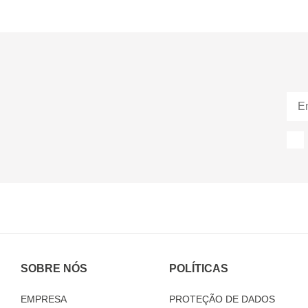
SOBRE NÓS
POLÍTICAS
EMPRESA
PROTEÇÃO DE DADOS