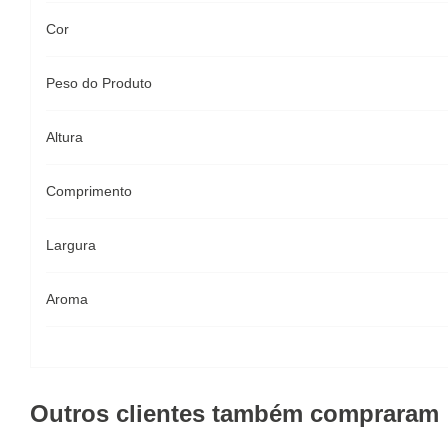
Cor
Peso do Produto
Altura
Comprimento
Largura
Aroma
Outros clientes também compraram