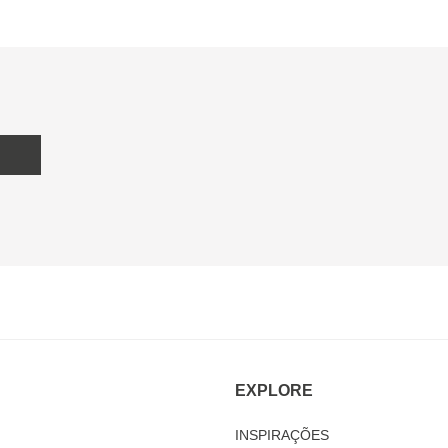
EXPLORE
INSPIRAÇÕES