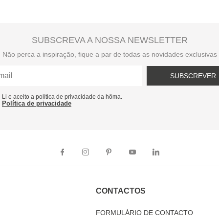
SUBSCREVA A NOSSA NEWSLETTER
Não perca a inspiração, fique a par de todas as novidades exclusivas
SUBSCREVER
Li e aceito a política de privacidade da hôma.
Política de privacidade
CONTACTOS
FORMULÁRIO DE CONTACTO