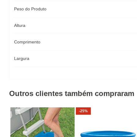
Peso do Produto
Altura
Comprimento
Largura
Outros clientes também compraram
-25%