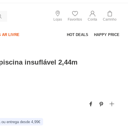
Lojas
Favoritos
Conta
Carrinho
 AR LIVRE
HOT DEALS
HAPPY PRICE
piscina insuflável 2,44m
 ou entrega desde 4,99€