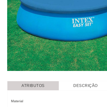
ATRIBUTOS
DESCRIÇÃO
Material