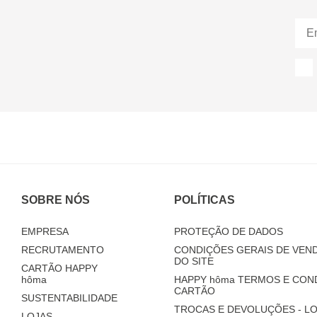
SOBRE NÓS
POLÍTICAS
EMPRESA
PROTEÇÃO DE DADOS
RECRUTAMENTO
CONDIÇÕES GERAIS DE VEND
DO SITE
CARTÃO HAPPY
hôma
HAPPY
hôma
TERMOS E CON
CARTÃO
SUSTENTABILIDADE
TROCAS E DEVOLUÇÕES - LO
LOJAS