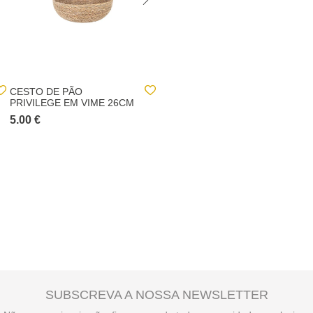
CESTO DE PÃO
CESTO PARA PÃO
PRIVILEGE EM VIME 26CM
RETANGULAR 24CM
5.00 €
4.00 €
SUBSCREVA A NOSSA NEWSLETTER