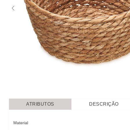
ATRIBUTOS
DESCRIÇÃO
Material