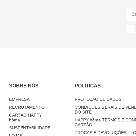
SOBRE NÓS
POLÍTICAS
EMPRESA
PROTEÇÃO DE DADOS
RECRUTAMENTO
CONDIÇÕES GERAIS DE VEND
DO SITE
CARTÃO HAPPY
hôma
HAPPY
hôma
TERMOS E CON
CARTÃO
SUSTENTABILIDADE
TROCAS E DEVOLUÇÕES - LO
LOJAS