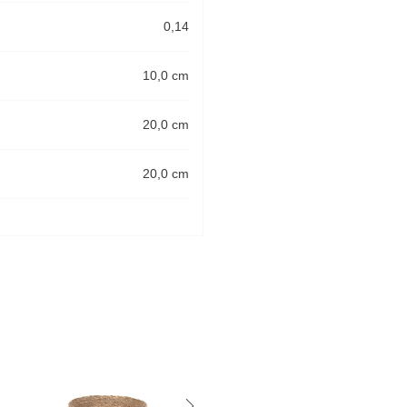
0,14
10,0 cm
20,0 cm
20,0 cm