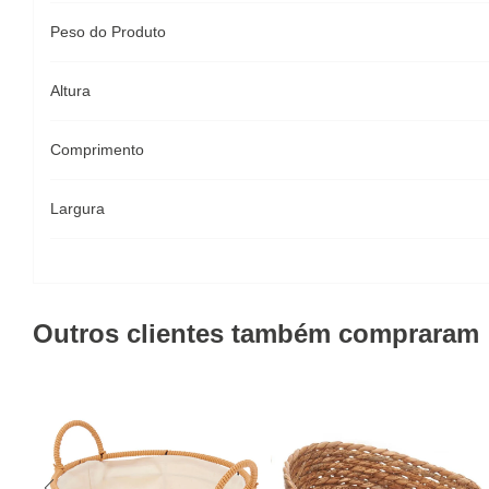
Peso do Produto
Altura
Comprimento
Largura
Outros clientes também compraram