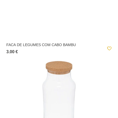
FACA DE LEGUMES COM CABO BAMBU
3.00 €