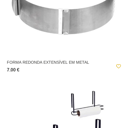
FORMA REDONDA EXTENSÍVEL EM METAL
7.00 €