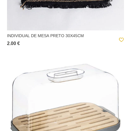
INDIVIDUAL DE MESA PRETO 30X45CM
2.00 €