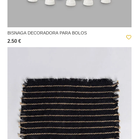
BISNAGA DECORADORA PARA BOLOS
2.50 €