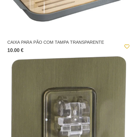
CAIXA PARA PÃO COM TAMPA TRANSPARENTE
10.00 €