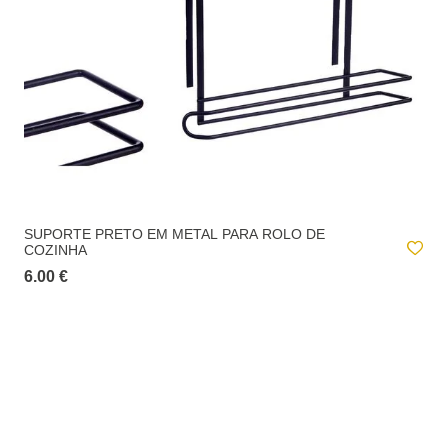
SUPORTE PRETO EM METAL PARA ROLO DE
COZINHA
6.00 €