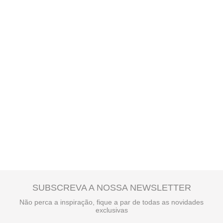
SUBSCREVA A NOSSA NEWSLETTER
Não perca a inspiração, fique a par de todas as novidades
exclusivas