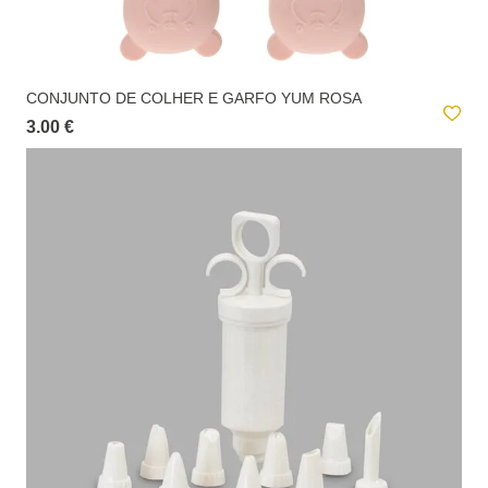
CONJUNTO DE COLHER E GARFO YUM ROSA
3.00 €