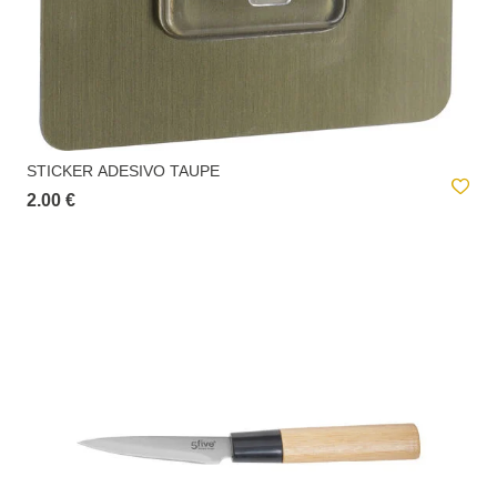
STICKER ADESIVO TAUPE
2.00 €