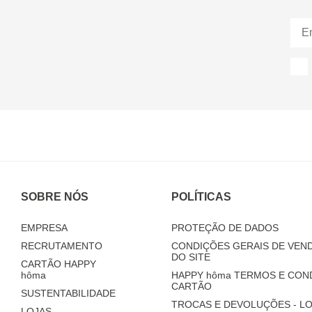
SOBRE NÓS
POLÍTICAS
EMPRESA
PROTEÇÃO DE DADOS
RECRUTAMENTO
CONDIÇÕES GERAIS DE VEND
DO SITE
CARTÃO HAPPY
hôma
HAPPY
hôma
TERMOS E CON
CARTÃO
SUSTENTABILIDADE
TROCAS E DEVOLUÇÕES - LO
LOJAS