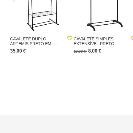
CAVALETE DUPLO
CAVALETE SIMPLES
ARTEMIS PRETO EM
EXTENSÍVEL PRETO
METAL 150CM
35.00 €
8.00 €
10.00 €