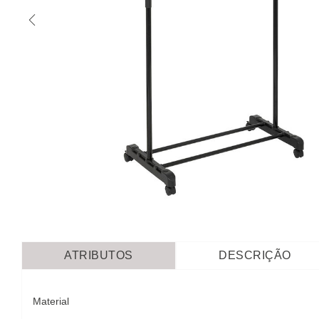
ATRIBUTOS
DESCRIÇÃO
Material