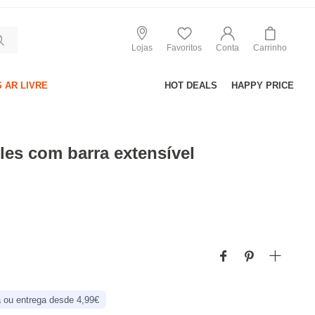
Lojas
Favoritos
Conta
Carrinho
 AR LIVRE
HOT DEALS
HAPPY PRICE
les com barra extensível
 ou entrega desde 4,99€