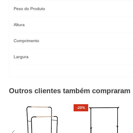
Peso do Produto
Altura
Comprimento
Largura
Outros clientes também compraram
-20%