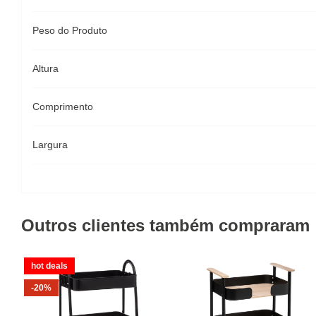
Peso do Produto
Altura
Comprimento
Largura
Outros clientes também compraram
hot deals
-20%