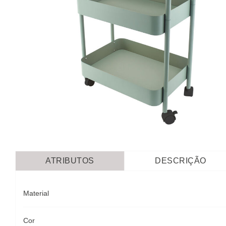
ATRIBUTOS
DESCRIÇÃO
Material
Cor