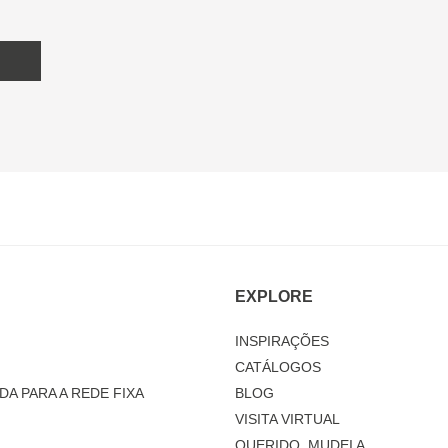
EXPLORE
INSPIRAÇÕES
CATÁLOGOS
DA PARA A REDE FIXA
BLOG
VISITA VIRTUAL
QUERIDO, MUDEI A