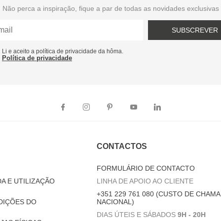
Não perca a inspiração, fique a par de todas as novidades exclusivas
SUBSCREVER
Li e aceito a política de privacidade da hôma.
Política de privacidade
CONTACTOS
FORMULÁRIO DE CONTACTO
A E UTILIZAÇÃO
LINHA DE APOIO AO CLIENTE
+351 229 761 080 (CUSTO DE CHAMA
DIÇÕES DO
NACIONAL)
DIAS ÚTEIS E SÁBADOS
9H - 20H