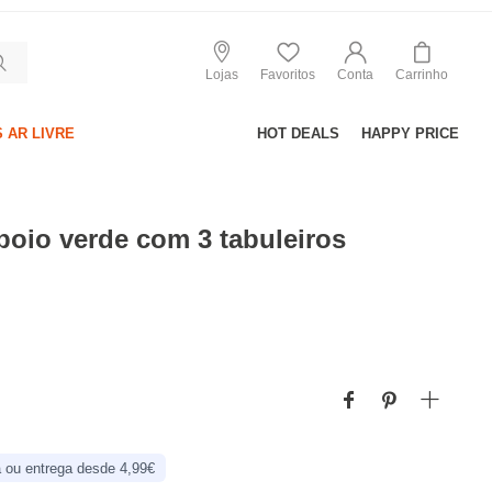
Lojas
Favoritos
Conta
Carrinho
 AR LIVRE
HOT DEALS
HAPPY PRICE
poio verde com 3 tabuleiros
 ou entrega desde 4,99€