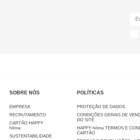
SOBRE NÓS
POLÍTICAS
EMPRESA
PROTEÇÃO DE DADOS
RECRUTAMENTO
CONDIÇÕES GERAIS DE VEND
DO SITE
CARTÃO HAPPY
hôma
HAPPY
hôma
TERMOS E CON
CARTÃO
SUSTENTABILIDADE