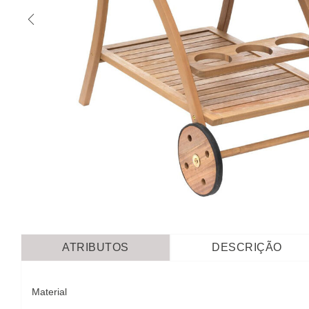
ATRIBUTOS
DESCRIÇÃO
Material