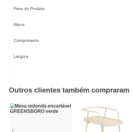
Peso do Produto
Altura
Comprimento
Largura
Outros clientes também compraram