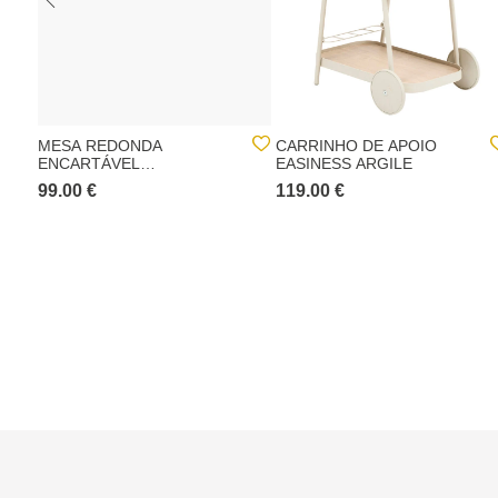
MESA REDONDA
CARRINHO DE APOIO
ENCARTÁVEL
EASINESS ARGILE
GREENSBORO VERDE
99.00 €
119.00 €