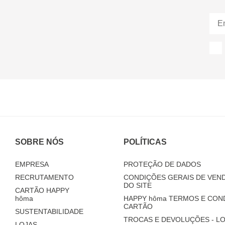
SOBRE NÓS
POLÍTICAS
EMPRESA
PROTEÇÃO DE DADOS
RECRUTAMENTO
CONDIÇÕES GERAIS DE VEND
DO SITE
CARTÃO HAPPY
hôma
HAPPY
hôma
TERMOS E CON
CARTÃO
SUSTENTABILIDADE
TROCAS E DEVOLUÇÕES - LO
LOJAS