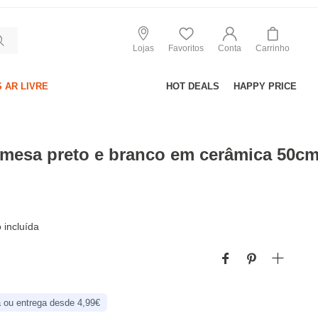
Lojas
Favoritos
Conta
Carrinho
 AR LIVRE
HOT DEALS
HAPPY PRICE
 mesa preto e branco em cerâmica 50c
incluída
 ou entrega desde 4,99€