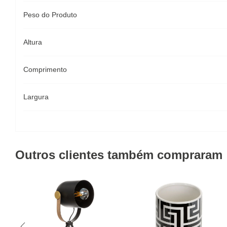
Peso do Produto
Altura
Comprimento
Largura
Outros clientes também compraram