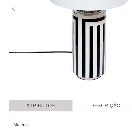
ATRIBUTOS
DESCRIÇÃO
Material