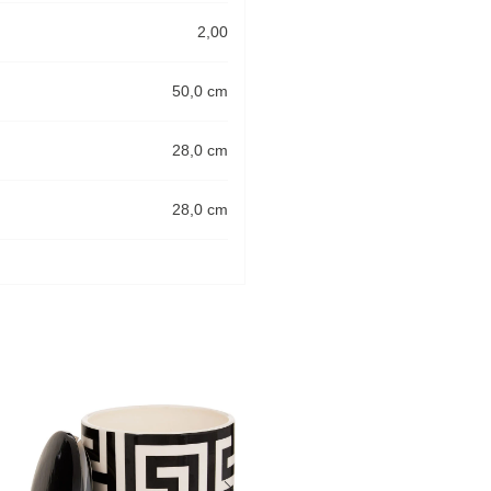
2,00
50,0 cm
28,0 cm
28,0 cm