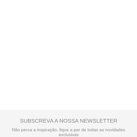
SUBSCREVA A NOSSA NEWSLETTER
Não perca a inspiração, fique a par de todas as novidades
exclusivas