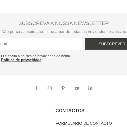
SUBSCREVA A NOSSA NEWSLETTER
Não perca a inspiração, fique a par de todas as novidades exclusivas
SUBSCREVER
Li e aceito a política de privacidade da hôma.
Política de privacidade
CONTACTOS
FORMULÁRIO DE CONTACTO