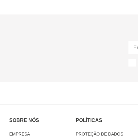
SOBRE NÓS
POLÍTICAS
EMPRESA
PROTEÇÃO DE DADOS