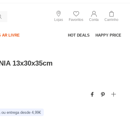
Lojas
Favoritos
Conta
Carrinho
 AR LIVRE
HOT DEALS
HAPPY PRICE
NIA 13x30x35cm
 ou entrega desde 4,99€