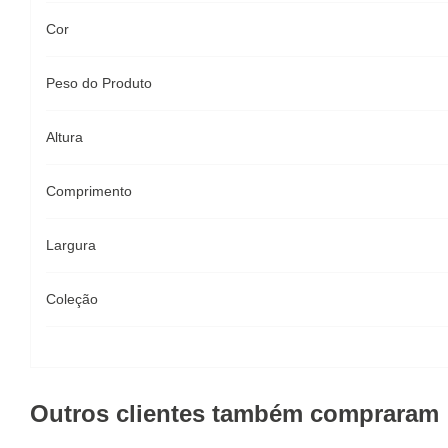
Cor
Peso do Produto
Altura
Comprimento
Largura
Coleção
Outros clientes também compraram