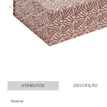
ATRIBUTOS
DESCRIÇÃO
Material