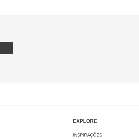
EXPLORE
INSPIRAÇÕES