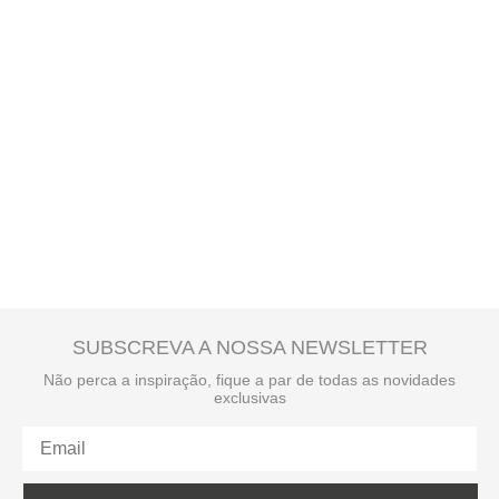
SUBSCREVA A NOSSA NEWSLETTER
Não perca a inspiração, fique a par de todas as novidades
exclusivas